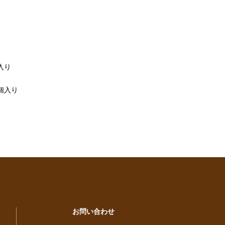
入り
個入り
お問い合わせ