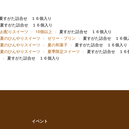
夏すがた詰合せ １６個入り
夏すがた詰合せ １６個入り
お配りスイーツ
10個以上
夏すがた詰合せ １６個入り
夏のひんやりスイーツ
ゼリー・プリン
夏すがた詰合せ １６個
夏のひんやりスイーツ
夏の和菓子
夏すがた詰合せ １６個入り
夏のひんやりスイーツ
夏季限定スイーツ
夏すがた詰合せ １６
夏すがた詰合せ １６個入り
イベント