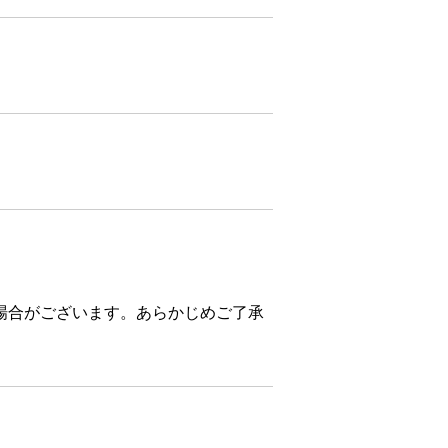
場合がございます。あらかじめご了承