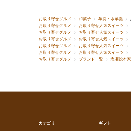
お取り寄せグルメ
和菓子
羊羹・水羊羹
お取り寄せグルメ
お取り寄せ人気スイーツ
お取り寄せグルメ
お取り寄せ人気スイーツ
お取り寄せグルメ
お取り寄せ人気スイーツ
お取り寄せグルメ
お取り寄せ人気スイーツ
お取り寄せグルメ
お取り寄せ人気スイーツ
お取り寄せグルメ
ブランド一覧
塩瀬総本家
カテゴリ
ギフト