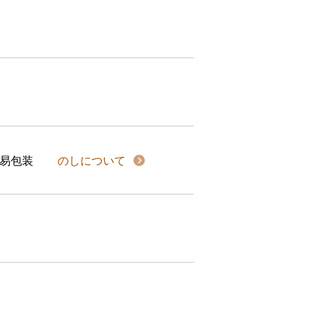
易包装
のしについて