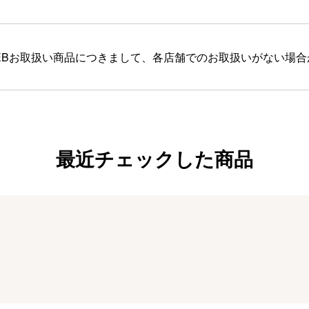
EBお取扱い商品につきまして、各店舗でのお取扱いがない場
最近チェックした商品