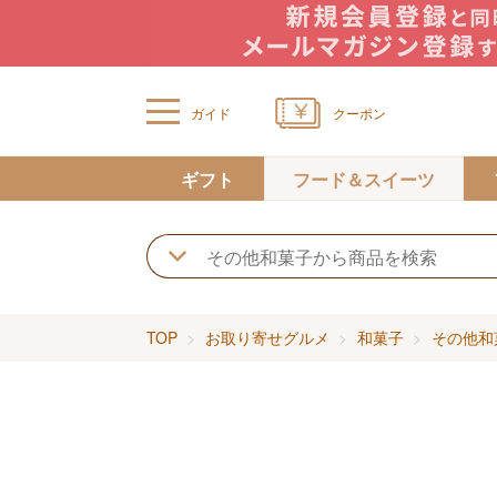
ガイド
クーポン
ギフト
フード＆スイーツ
TOP
お取り寄せグルメ
和菓子
その他和