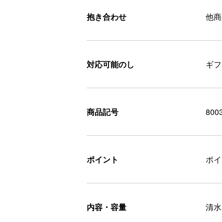
抱き合わせ
他商
対応可能のし
ギフ
商品記号
800
ポイント
ポ
内容・容量
清水