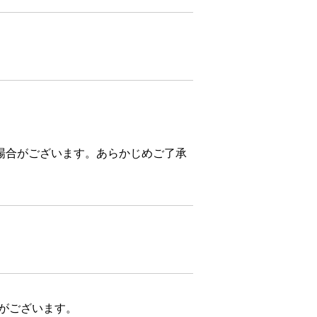
場合がございます。あらかじめご了承
合がございます。