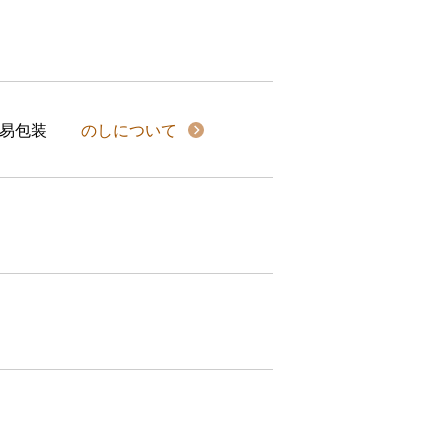
易包装
のしについて