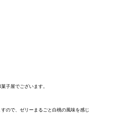
和菓子屋でございます。
ますので、ゼリーまるごと白桃の風味を感じ