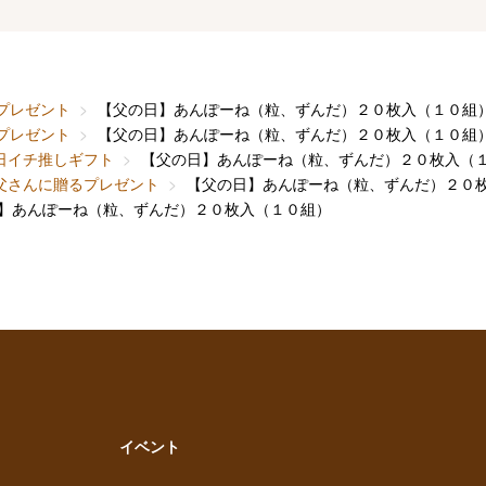
代プレゼント
【父の日】あんぽーね（粒、ずんだ）２０枚入（１０組
代プレゼント
【父の日】あんぽーね（粒、ずんだ）２０枚入（１０組
日イチ推しギフト
【父の日】あんぽーね（粒、ずんだ）２０枚入（
父さんに贈るプレゼント
【父の日】あんぽーね（粒、ずんだ）２０
】あんぽーね（粒、ずんだ）２０枚入（１０組）
イベント