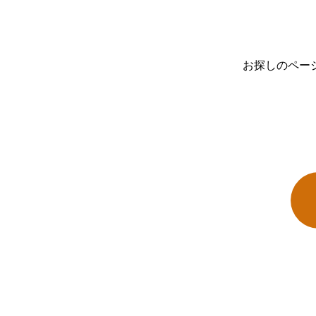
お探しのペー