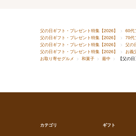
父の日ギフト・プレゼント特集【2026】
60
父の日ギフト・プレゼント特集【2026】
70
父の日ギフト・プレゼント特集【2026】
父の
父の日ギフト・プレゼント特集【2026】
お義
お取り寄せグルメ
和菓子
最中
【父の日
カテゴリ
ギフト