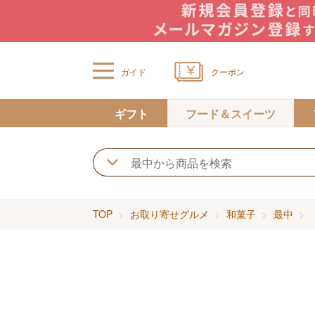
ガイド
クーポン
ギフト
フード＆スイーツ
TOP
お取り寄せグルメ
和菓子
最中