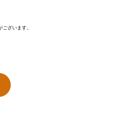
がございます。