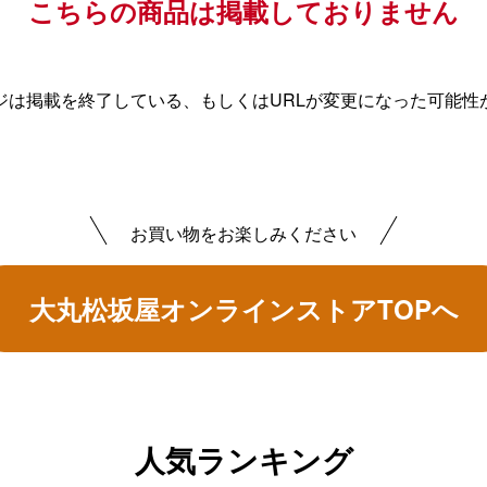
こちらの商品は掲載しておりません
ジは掲載を終了している、もしくはURLが変更になった可能性
お買い物をお楽しみください
大丸松坂屋オンラインストアTOPへ
人気ランキング