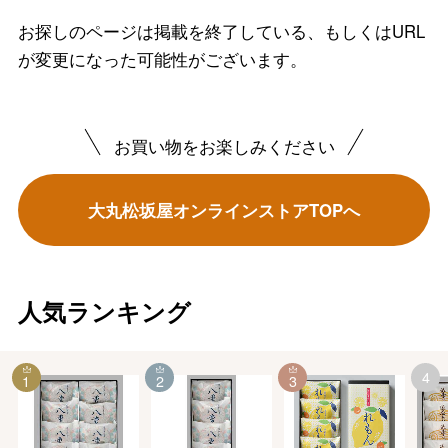
お探しのページは掲載を終了している、もしくはURL
が変更になった可能性がございます。
お買い物をお楽しみください
大丸松坂屋オンラインストアTOPへ
人気ランキング
4
1
2
3