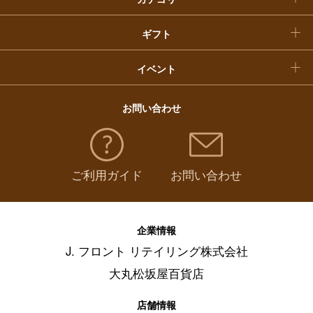
福袋
ギフト
イベント
お問い合わせ
ご利用ガイド
お問い合わせ
企業情報
J. フロント リテイリング株式会社
大丸松坂屋百貨店
店舗情報