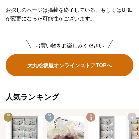
お探しのページは掲載を終了している、もしくはURL
が変更になった可能性がございます。
お買い物をお楽しみください
大丸松坂屋オンラインストアTOPへ
人気ランキング
4
1
2
3