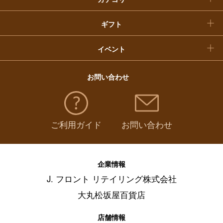
福袋
ギフト
イベント
お問い合わせ
ご利用ガイド
お問い合わせ
企業情報
J. フロント リテイリング株式会社
大丸松坂屋百貨店
店舗情報