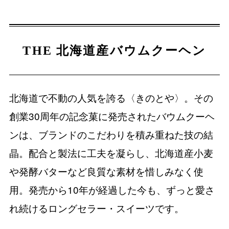
THE 北海道産バウムクーヘン
北海道で不動の人気を誇る〈きのとや〉。その
創業30周年の記念菓に発売されたバウムクーヘ
ンは、ブランドのこだわりを積み重ねた技の結
晶。配合と製法に工夫を凝らし、北海道産小麦
や発酵バターなど良質な素材を惜しみなく使
用。発売から10年が経過した今も、ずっと愛さ
れ続けるロングセラー・スイーツです。