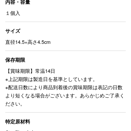
内容・容量
１個入
サイズ
直径14.5×高さ4.5cm
保存期限
【賞味期限】常温14日
※上記期限は製造日を基準としています。
※配送日数により商品到着後の賞味期限は表記の日数
より短くなる場合がございます。あらかじめご了承く
ださい。
特定原材料