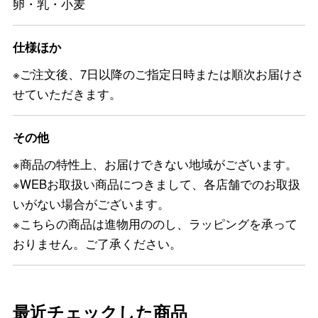
卵・乳・小麦
仕様ほか
※ご注文後、7日以降のご指定日時または順次お届けさ
せていただきます。
その他
※商品の特性上、お届けできない地域がございます。
※WEBお取扱い商品につきまして、各店舗でのお取扱
いがない場合がございます。
※こちらの商品は進物用ののし、ラッピングを承って
おりません。ご了承ください。
最近チェックした商品