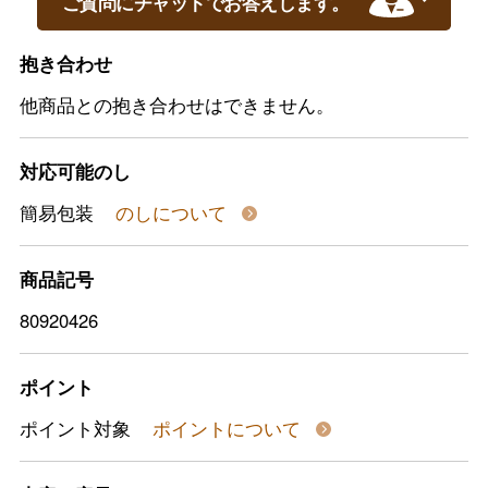
ご質問にチャットでお答えします。
抱き合わせ
他商品との抱き合わせはできません。
対応可能のし
簡易包装
のしについて
商品記号
80920426
ポイント
ポイント対象
ポイントについて