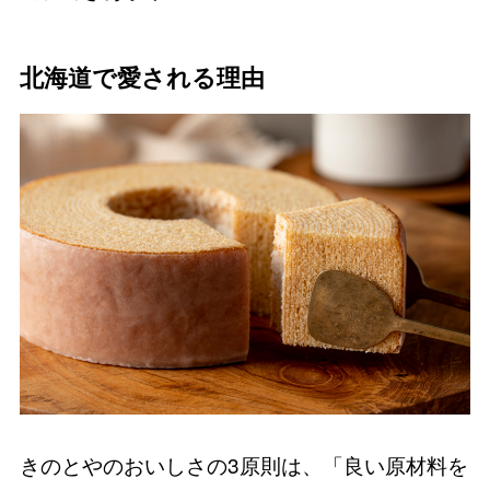
北海道で愛される理由
きのとやのおいしさの3原則は、「良い原材料を