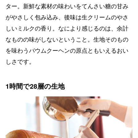
ター。新鮮な素材の味わいをてんさい糖の甘み
がやさしく包み込み、後味は生クリームのやさ
しいミルクの香り。なにより感じるのは、余計
なものの味がしないということ。生地そのもの
を味わうバウムクーヘンの原点ともいえるおい
しさです。
1時間で28層の生地