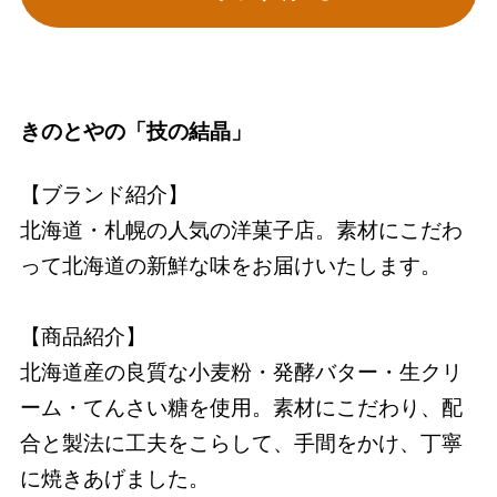
きのとやの「技の結晶」
【ブランド紹介】
北海道・札幌の人気の洋菓子店。素材にこだわ
って北海道の新鮮な味をお届けいたします。
【商品紹介】
北海道産の良質な小麦粉・発酵バター・生クリ
ーム・てんさい糖を使用。素材にこだわり、配
合と製法に工夫をこらして、手間をかけ、丁寧
に焼きあげました。