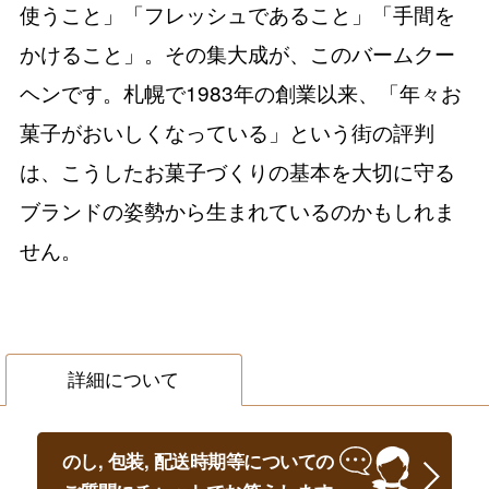
使うこと」「フレッシュであること」「手間を
かけること」。その集大成が、このバームクー
ヘンです。札幌で1983年の創業以来、「年々お
菓子がおいしくなっている」という街の評判
は、こうしたお菓子づくりの基本を大切に守る
ブランドの姿勢から生まれているのかもしれま
せん。
詳細について
のし, 包装, 配送時期等についての