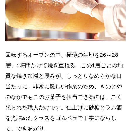
回転するオーブンの中、極薄の生地を26～28
層、1時間かけて焼き重ねる。この1層ごとの均
質な焼き加減と厚みが、しっとりなめらかな口
当たりに。非常に難しい作業のため、きのとや
のなかでもこのお菓子を担当できるのは、ごく
限られた職人だけです。仕上げに砂糖とラム酒
を煮詰めたグラスをゴムベラで丁寧にならし
て、できあがり。