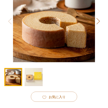
お気に入り