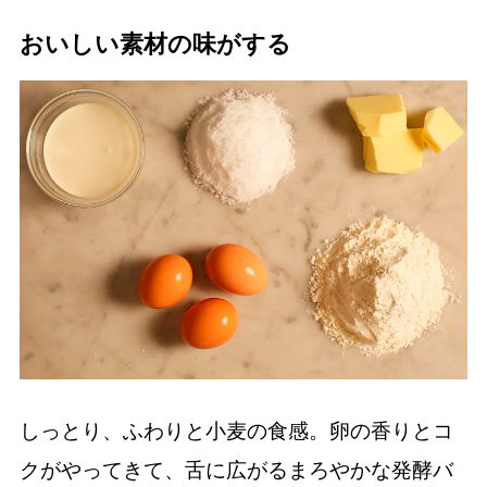
おいしい素材の味がする
しっとり、ふわりと小麦の食感。卵の香りとコ
クがやってきて、舌に広がるまろやかな発酵バ