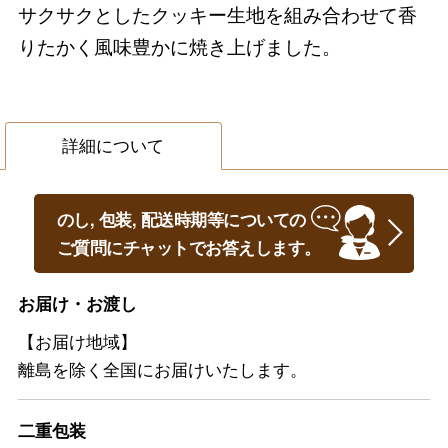
サクサクとしたクッキー生地を組み合わせて香
りたかく風味豊かに焼き上げました。
詳細について
のし, 包装, 配送時期等についての
ご質問にチャットでお答えします。
お届け・お渡し
【お届け地域】
離島を除く全国にお届けいたします。
二重包装