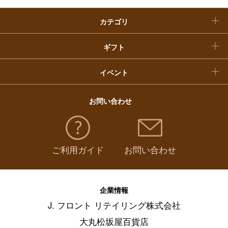
カテゴリ
福袋
ギフト
イベント
お問い合わせ
ご利用ガイド
お問い合わせ
企業情報
J. フロント リテイリング株式会社
大丸松坂屋百貨店