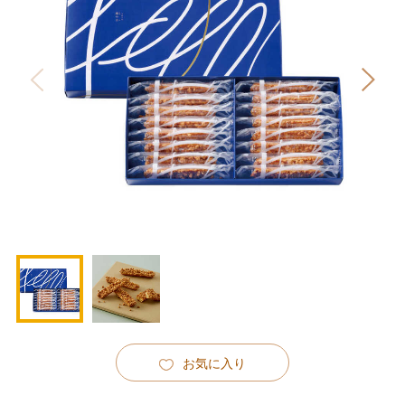
お気に入り