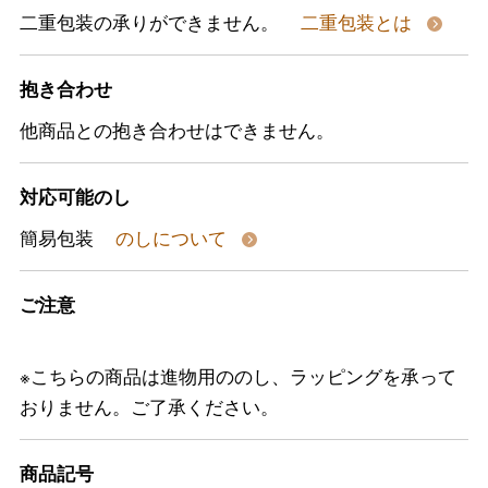
二重包装の承りができません。
二重包装とは
抱き合わせ
他商品との抱き合わせはできません。
対応可能のし
簡易包装
のしについて
ご注意
※こちらの商品は進物用ののし、ラッピングを承って
おりません。ご了承ください。
商品記号