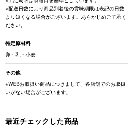
※上記期限は製造日を基準としています。
※配送日数により商品到着後の賞味期限は表記の日数
より短くなる場合がございます。あらかじめご了承く
ださい。
特定原材料
卵・乳・小麦
その他
※WEBお取扱い商品につきまして、各店舗でのお取扱
いがない場合がございます。
最近チェックした商品