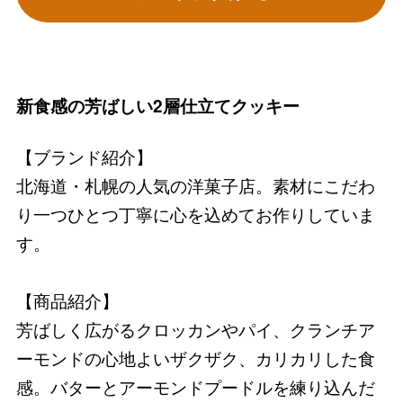
新食感の芳ばしい2層仕立てクッキー
【ブランド紹介】
北海道・札幌の人気の洋菓子店。素材にこだわ
り一つひとつ丁寧に心を込めてお作りしていま
す。
【商品紹介】
芳ばしく広がるクロッカンやパイ、クランチア
ーモンドの心地よいザクザク、カリカリした食
感。バターとアーモンドプードルを練り込んだ