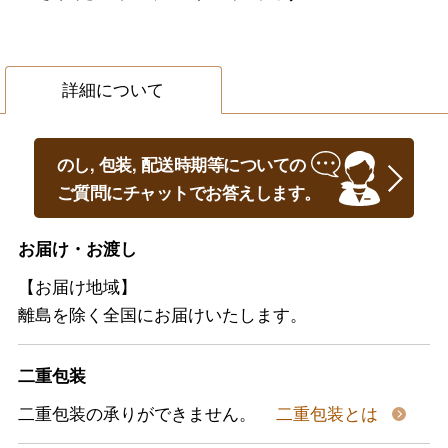
詳細について
のし, 包装, 配送時期等についての
ご質問にチャットでお答えします。
お届け・お渡し
【お届け地域】
離島を除く全国にお届けいたします。
二重包装
二重包装の承りができません。
二重包装とは