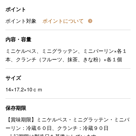
ポイント
ポイント対象
ポイントについて
内容・容量
ミニケルぺス、ミニグラッテン、ミニバーリン×各１
本、クランチ（フルーツ、抹茶、きな粉）×各１個
サイズ
14×17.2×10ｃｍ
保存期限
【賞味期限】ミニケルペス・ミニグラッテン・ミニバ
ーリン：冷蔵６０日、クランチ：冷蔵９０日