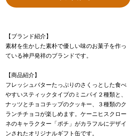
【ブランド紹介】
素材を生かした素朴で優しい味のお菓子を作っ
ている神戸発祥のブランドです。
【商品紹介】
フレッシュバターたっぷりのさくっとした食べ
やすいスティックタイプのミニパイ２種類と、
ナッツとチョコチップのクッキー、３種類のク
ランチチョコが楽しめます。ケーニヒスクロー
ネのキャラクター「ポチ」がカラフルにデザイ
ンされたオリジナルギフト缶です。