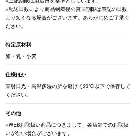
※上記期限は製造日を基準としています。
※配送日数により商品到着後の賞味期限は表記の日数
より短くなる場合がございます。あらかじめご了承く
ださい。
特定原材料
卵・乳・小麦
仕様ほか
直射日光・高温多湿の所を避けて23℃以下で保存して
ください。
その他
※WEBお取扱い商品につきまして、各店舗でのお取扱
いがない場合がございます。