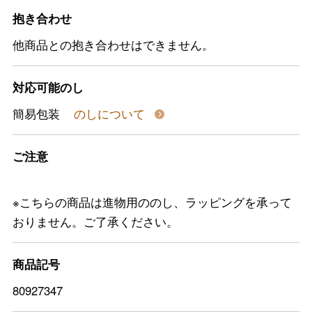
抱き合わせ
他商品との抱き合わせはできません。
対応可能のし
簡易包装
のしについて
ご注意
※こちらの商品は進物用ののし、ラッピングを承って
おりません。ご了承ください。
商品記号
80927347