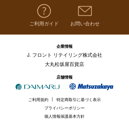
ご利用ガイド
お問い合わせ
企業情報
J. フロント リテイリング株式会社
大丸松坂屋百貨店
店舗情報
ご利用規約
特定商取引に基づく表示
プライバシーポリシー
個人情報保護基本方針