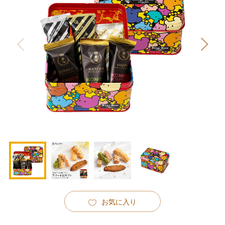
お気に入り