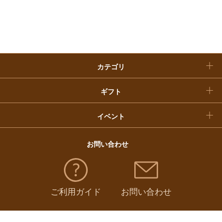
入学内祝い
おせち料理
クリスマスケーキ
カテゴリ
福袋
ギフト
イベント
お問い合わせ
ご利用ガイド
お問い合わせ