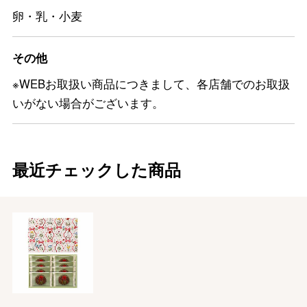
卵・乳・小麦
その他
※WEBお取扱い商品につきまして、各店舗でのお取扱
いがない場合がございます。
最近チェックした商品