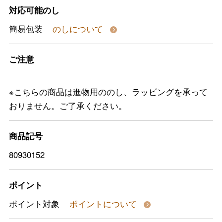
対応可能のし
簡易包装
のしについて
ご注意
※こちらの商品は進物用ののし、ラッピングを承って
おりません。ご了承ください。
商品記号
80930152
ポイント
ポイント対象
ポイントについて