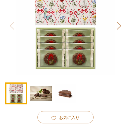
お気に入り