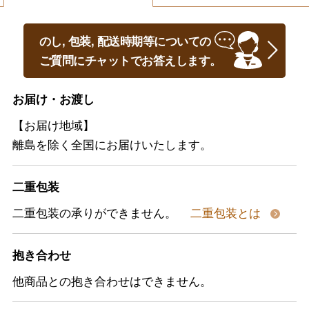
のし, 包装, 配送時期等についての
ご質問にチャットでお答えします。
お届け・お渡し
【お届け地域】
離島を除く全国にお届けいたします。
二重包装
二重包装の承りができません。
二重包装とは
抱き合わせ
他商品との抱き合わせはできません。