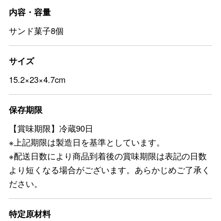
内容・容量
サンド菓子8個
サイズ
15.2×23×4.7cm
保存期限
【賞味期限】冷蔵90日
※上記期限は製造日を基準としています。
※配送日数により商品到着後の賞味期限は表記の日数
より短くなる場合がございます。あらかじめご了承く
ださい。
特定原材料