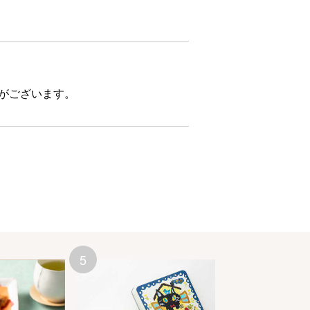
合がございます。
5
6