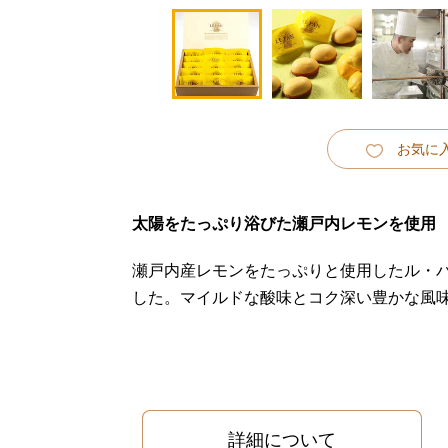
お気に
太陽をたっぷり浴びた瀬戸内レモンを使用
瀬戸内産レモンをたっぷりと使用したル・
した。マイルドな酸味とコク深い豊かな風
詳細について