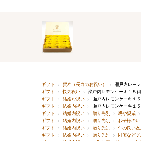
ギフト
賀寿（長寿のお祝い）
瀬戸内レモン
ギフト
快気祝い
瀬戸内レモンケーキ１５個
ギフト
結婚お祝い
瀬戸内レモンケーキ１５
ギフト
結婚内祝い
瀬戸内レモンケーキ１５
ギフト
結婚内祝い
贈り先別
親や親戚
ギフト
結婚内祝い
贈り先別
お子様のい
ギフト
結婚内祝い
贈り先別
仲の良い友
ギフト
結婚内祝い
贈り先別
同僚などグ