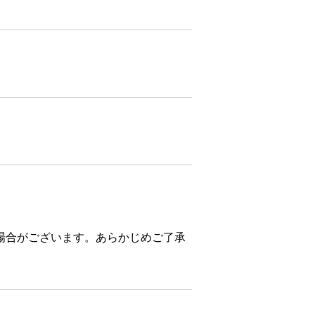
場合がございます。あらかじめご了承