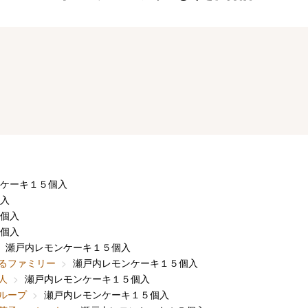
ケーキ１５個入
入
個入
個入
瀬戸内レモンケーキ１５個入
るファミリー
瀬戸内レモンケーキ１５個入
人
瀬戸内レモンケーキ１５個入
ループ
瀬戸内レモンケーキ１５個入