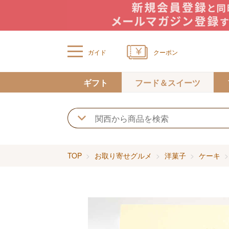
ガイド
クーポン
ギフト
フード＆スイーツ
TOP
お取り寄せグルメ
洋菓子
ケーキ