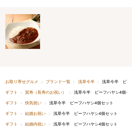
お取り寄せグルメ
ブランド一覧
浅草今半
浅草今半 ビー
ギフト
賀寿（長寿のお祝い）
浅草今半 ビーフハヤシ4個セ
ギフト
快気祝い
浅草今半 ビーフハヤシ4個セット
ギフト
結婚お祝い
浅草今半 ビーフハヤシ4個セット
ギフト
結婚内祝い
浅草今半 ビーフハヤシ4個セット