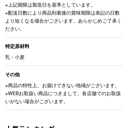
※上記期限は製造日を基準としています。
※配送日数により商品到着後の賞味期限は表記の日数
より短くなる場合がございます。あらかじめご了承く
ださい。
特定原材料
乳・小麦
その他
※商品の特性上、お届けできない地域がございます。
※WEBお取扱い商品につきまして、各店舗でのお取扱
いがない場合がございます。