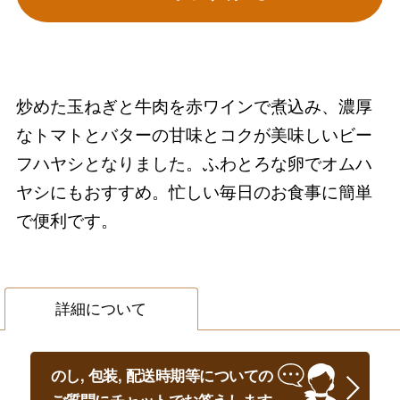
炒めた玉ねぎと牛肉を赤ワインで煮込み、濃厚
なトマトとバターの甘味とコクが美味しいビー
フハヤシとなりました。ふわとろな卵でオムハ
ヤシにもおすすめ。忙しい毎日のお食事に簡単
で便利です。
詳細について
のし, 包装, 配送時期等についての
ご質問にチャットでお答えします。