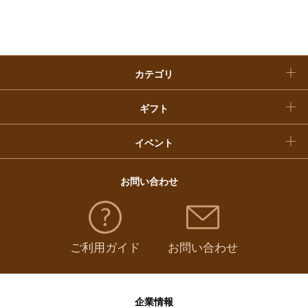
おせち料理
クリスマスケーキ
カテゴリ
福袋
ギフト
イベント
お問い合わせ
ご利用ガイド
お問い合わせ
企業情報