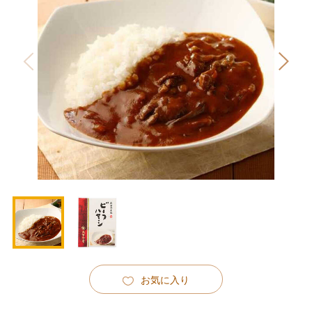
お気に入り