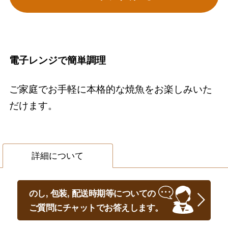
電子レンジで簡単調理
ご家庭でお手軽に本格的な焼魚をお楽しみいた
だけます。
詳細について
のし, 包装, 配送時期等についての
ご質問にチャットでお答えします。