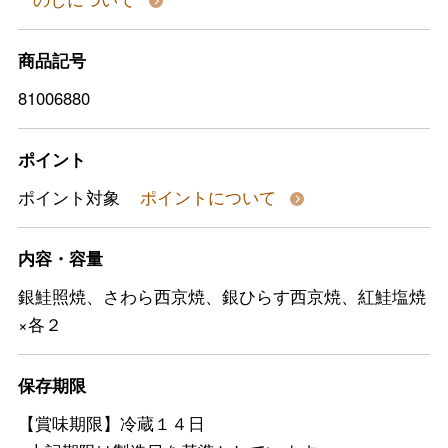
商品記号
81006880
ポイント
ポイント対象
ポイントについて
内容・容量
銀鮭照焼、さわら西京焼、銀ひらす西京焼、紅鮭塩焼
×各２
保存期限
【賞味期限】冷蔵１４日