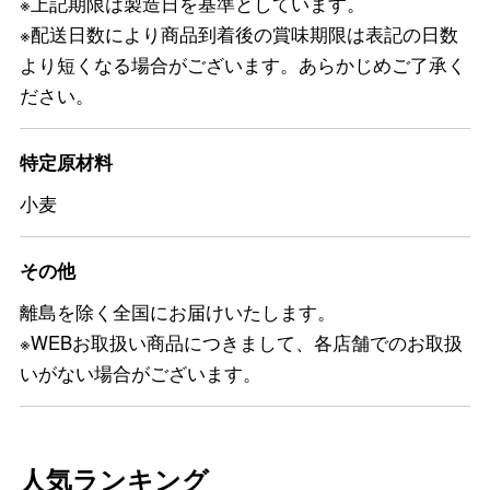
※上記期限は製造日を基準としています。
※配送日数により商品到着後の賞味期限は表記の日数
より短くなる場合がございます。あらかじめご了承く
ださい。
特定原材料
小麦
その他
離島を除く全国にお届けいたします。
※WEBお取扱い商品につきまして、各店舗でのお取扱
いがない場合がございます。
人気ランキング