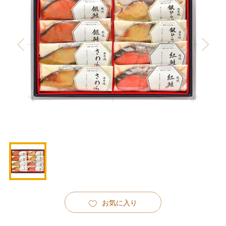
お気に入り