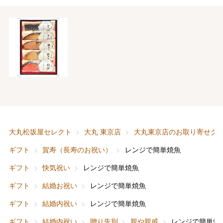
大丸松坂屋セレクト
大丸 東京店
大丸東京店のお取り寄せグ
ギフト
賀寿（長寿のお祝い）
レンジで簡単焼魚
ギフト
快気祝い
レンジで簡単焼魚
ギフト
結婚お祝い
レンジで簡単焼魚
ギフト
結婚内祝い
レンジで簡単焼魚
ギフト
結婚内祝い
贈り先別
親や親戚
レンジで簡単焼