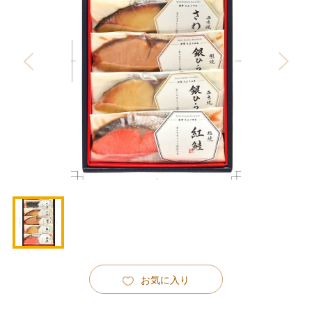
お気に入り