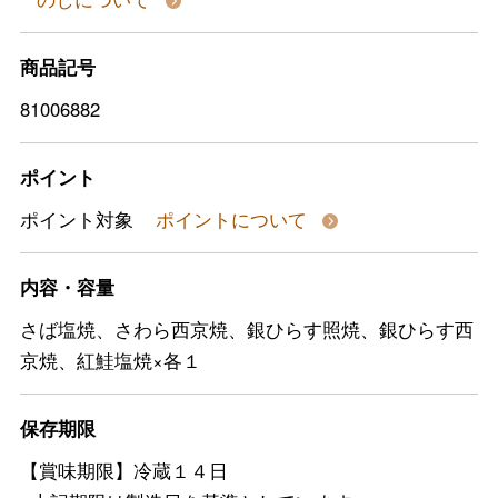
商品記号
81006882
ポイント
ポイント対象
ポイントについて
内容・容量
さば塩焼、さわら西京焼、銀ひらす照焼、銀ひらす西
京焼、紅鮭塩焼×各１
保存期限
【賞味期限】冷蔵１４日