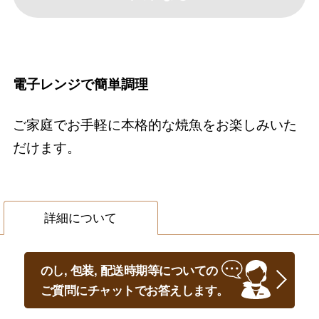
電子レンジで簡単調理
ご家庭でお手軽に本格的な焼魚をお楽しみいた
だけます。
詳細について
のし, 包装, 配送時期等についての
ご質問にチャットでお答えします。