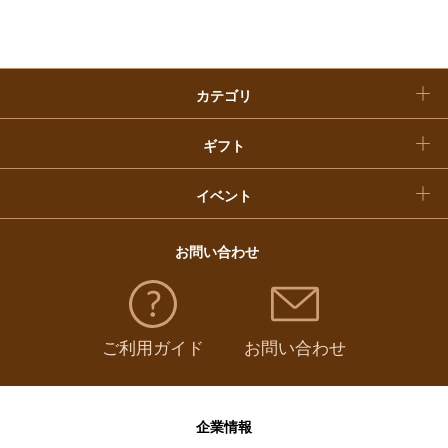
クリスマスケーキ
カテゴリ
福袋
ギフト
イベント
お問い合わせ
ご利用ガイド
お問い合わせ
企業情報