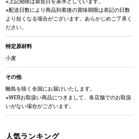
※上記期限は製造日を基準としています。
※配送日数により商品到着後の賞味期限は表記の日数
より短くなる場合がございます。あらかじめご了承く
ださい。
特定原材料
小麦
その他
離島を除く全国にお届けいたします。
※WEBお取扱い商品につきまして、各店舗でのお取扱
いがない場合がございます。
人気ランキング