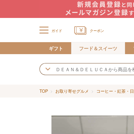
ガイド
クーポン
ギフト
フード＆スイーツ
TOP
お取り寄せグルメ
コーヒー・紅茶・日