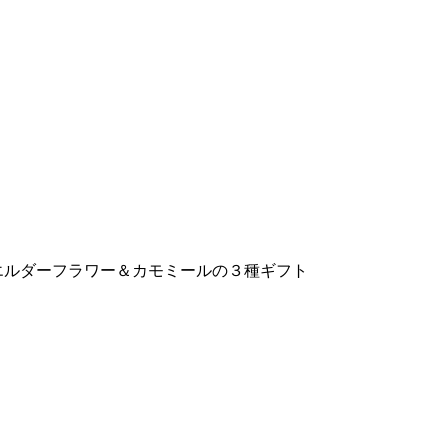
エルダーフラワー＆カモミールの３種ギフト