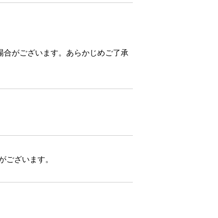
場合がございます。あらかじめご了承
合がございます。