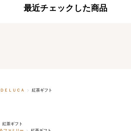
最近チェックした商品
ＤＥＬＵＣＡ
紅茶ギフト
紅茶ギフト
るファミリー
紅茶ギフト