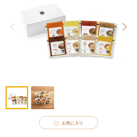
お気に入り