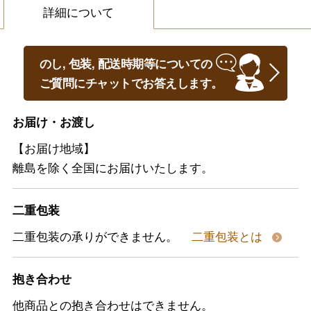
詳細について
のし, 包装, 配送時期等についての
ご質問にチャットでお答えします。
お届け・お渡し
【お届け地域】
離島を除く全国にお届けいたします。
二重包装
二重包装の承りができません。
二重包装とは
抱き合わせ
他商品との抱き合わせはできません。