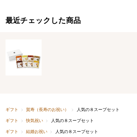
最近チェックした商品
ギフト
賀寿（長寿のお祝い）
人気の８スープセット
ギフト
快気祝い
人気の８スープセット
ギフト
結婚お祝い
人気の８スープセット