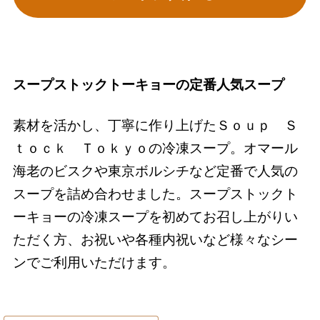
スープストックトーキョーの定番人気スープ
素材を活かし、丁寧に作り上げたＳｏｕｐ Ｓ
ｔｏｃｋ Ｔｏｋｙｏの冷凍スープ。オマール
海老のビスクや東京ボルシチなど定番で人気の
スープを詰め合わせました。スープストックト
ーキョーの冷凍スープを初めてお召し上がりい
ただく方、お祝いや各種内祝いなど様々なシー
ンでご利用いただけます。