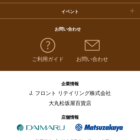
イベント
お問い合わせ
ご利用ガイド
お問い合わせ
企業情報
J. フロント リテイリング株式会社
大丸松坂屋百貨店
店舗情報