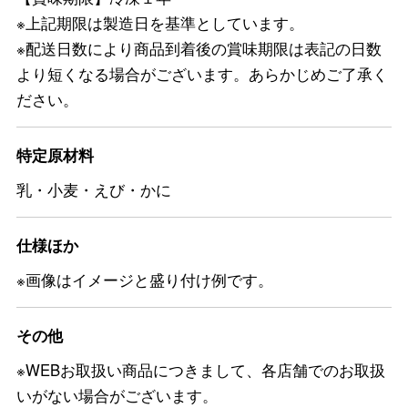
※上記期限は製造日を基準としています。
※配送日数により商品到着後の賞味期限は表記の日数
より短くなる場合がございます。あらかじめご了承く
ださい。
特定原材料
乳・小麦・えび・かに
仕様ほか
※画像はイメージと盛り付け例です。
その他
※WEBお取扱い商品につきまして、各店舗でのお取扱
いがない場合がございます。