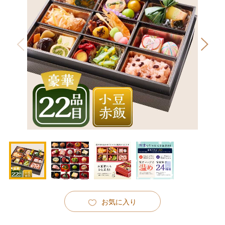
お気に入り