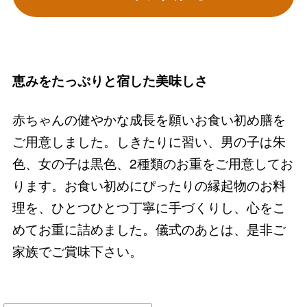
恵みをたっぷりと宿した美味しさ
赤ちゃんの健やかな成長を願いお食い初め膳を
ご用意しました。しきたりに習い、男の子は朱
色、女の子は黒色、2種類のお重をご用意してお
ります。お食い初めにぴったりの縁起物のお料
理を、ひとつひとつ丁寧に手づくりし、心をこ
めてお重に詰めました。儀式のあとは、是非ご
家族でご賞味下さい。