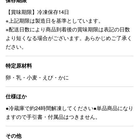
保存期限
【賞味期限】冷凍保存14日
※上記期限は製造日を基準としています。
※配送日数により商品到着後の賞味期限は表記の日数
より短くなる場合がございます。あらかじめご了承く
ださい。
特定原材料
卵・乳・小麦・えび・かに
仕様ほか
●冷蔵庫で約24時間解凍してください●単品商品になり
ますので手引書・付属品はつきません。
その他