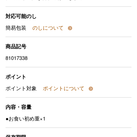
対応可能のし
簡易包装
のしについて
商品記号
81017338
ポイント
ポイント対象
ポイントについて
内容・容量
●お食い初め重×1