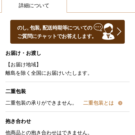
詳細について
のし, 包装, 配送時期等についての
ご質問にチャットでお答えします。
お届け・お渡し
【お届け地域】
離島を除く全国にお届けいたします。
二重包装
二重包装の承りができません。
二重包装とは
抱き合わせ
他商品との抱き合わせはできません。