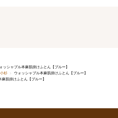
ォッシャブル本麻肌掛けふとん【ブルー】
小杉
ウォッシャブル本麻肌掛けふとん【ブルー】
本麻肌掛けふとん【ブルー】