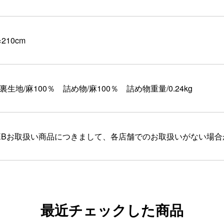
×210cm
裏生地/麻100％ 詰め物/麻100％ 詰め物重量/0.24kg
EBお取扱い商品につきまして、各店舗でのお取扱いがない場
最近チェックした商品