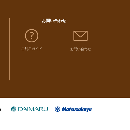
お問い合わせ
ご利用ガイド
お問い合わせ
報