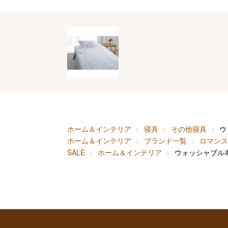
ホーム＆インテリア
寝具
その他寝具
ウ
ホーム＆インテリア
ブランド一覧
ロマンス
SALE
ホーム＆インテリア
ウォッシャブル