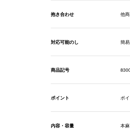
抱き合わせ
他商
対応可能のし
簡易
商品記号
830
ポイント
ポ
内容・容量
本麻