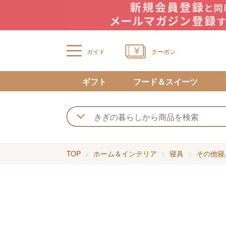
ガイド
クーポン
ギフト
フード＆スイーツ
TOP
ホーム＆インテリア
寝具
その他寝