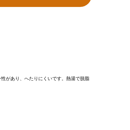
ン性があり、へたりにくいです。熱湯で脱脂