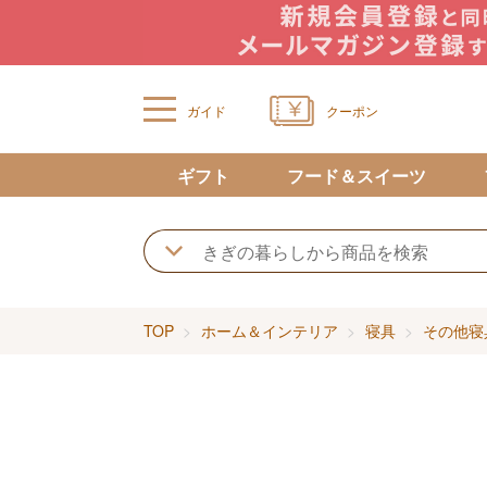
ガイド
クーポン
ギフト
フード＆スイーツ
TOP
ホーム＆インテリア
寝具
その他寝