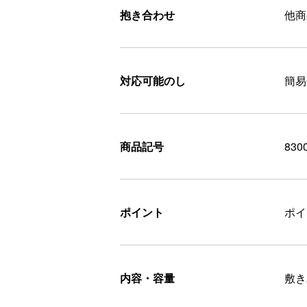
抱き合わせ
他商
対応可能のし
簡易
商品記号
830
ポイント
ポ
内容・容量
敷き