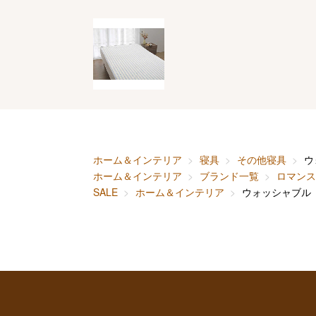
ホーム＆インテリア
寝具
その他寝具
ウ
ホーム＆インテリア
ブランド一覧
ロマンス
SALE
ホーム＆インテリア
ウォッシャブル