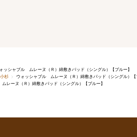
ォッシャブル ムレーヌ（Ｒ）綿敷きパッド（シングル）【ブルー】
小杉
ウォッシャブル ムレーヌ（Ｒ）綿敷きパッド（シングル）【
 ムレーヌ（Ｒ）綿敷きパッド（シングル）【ブルー】