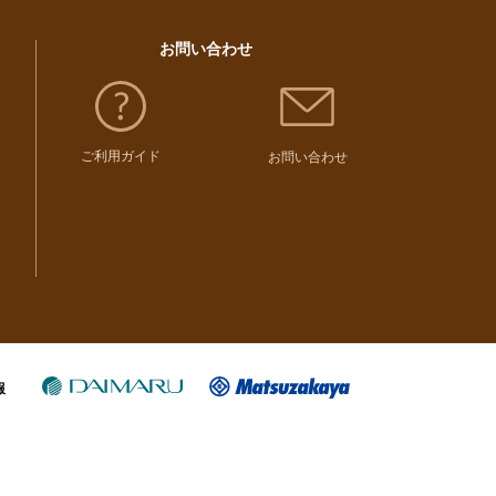
お問い合わせ
ご利用ガイド
お問い合わせ
報