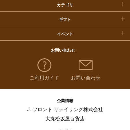
カテゴリ
福袋
ギフト
イベント
お問い合わせ
ご利用ガイド
お問い合わせ
企業情報
J. フロント リテイリング株式会社
大丸松坂屋百貨店