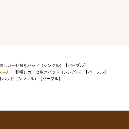
晒しガーゼ敷きパッド（シングル）【パープル】
小杉
和晒しガーゼ敷きパッド（シングル）【パープル】
きパッド（シングル）【パープル】