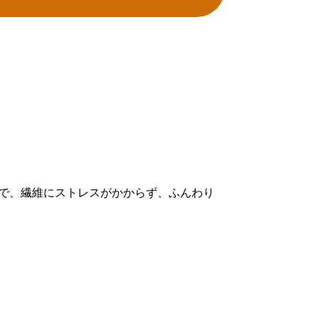
で、繊維にストレスがかからず、ふんわり