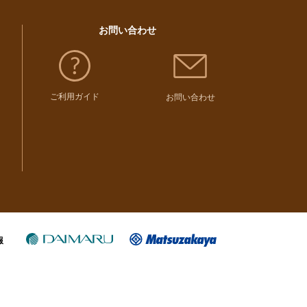
お問い合わせ
ご利用ガイド
お問い合わせ
報