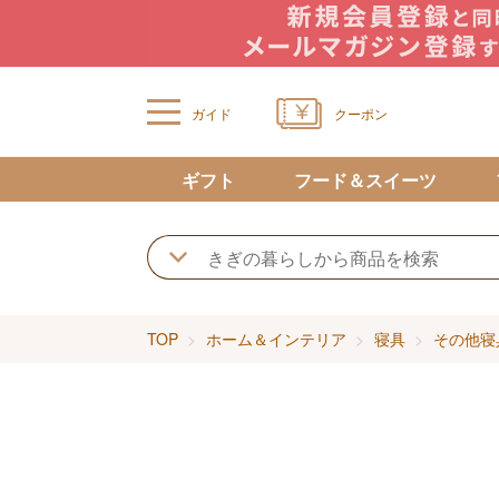
ガイド
クーポン
ギフト
フード＆スイーツ
TOP
ホーム＆インテリア
寝具
その他寝