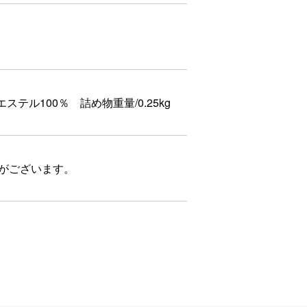
ステル100％ 詰め物重量/0.25kg
合がございます。