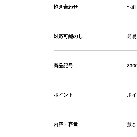
抱き合わせ
他商
対応可能のし
簡易
商品記号
830
ポイント
ポ
内容・容量
敷き