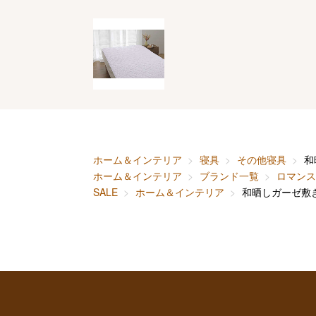
ホーム＆インテリア
寝具
その他寝具
和
ホーム＆インテリア
ブランド一覧
ロマンス
SALE
ホーム＆インテリア
和晒しガーゼ敷