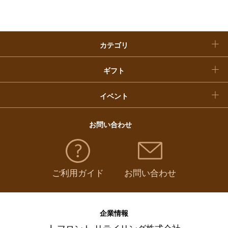
クリスマスケーキ
カテゴリ
福袋
ギフト
イベント
お問い合わせ
ご利用ガイド
お問い合わせ
企業情報