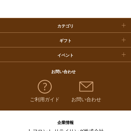
クリスマスケーキ
カテゴリ
福袋
ギフト
イベント
お問い合わせ
ご利用ガイド
お問い合わせ
企業情報