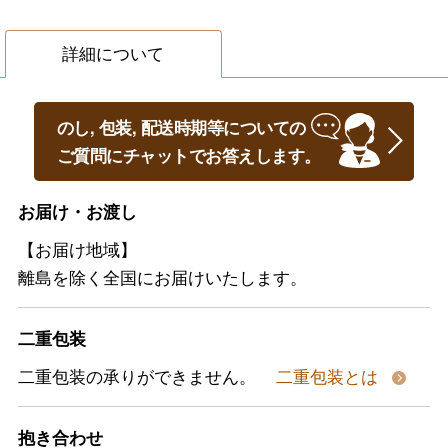
詳細について
のし, 包装, 配送時期等についての
ご質問にチャットでお答えします。
お届け・お渡し
【お届け地域】
離島を除く全国にお届けいたします。
二重包装
二重包装の承りができません。
二重包装とは
抱き合わせ