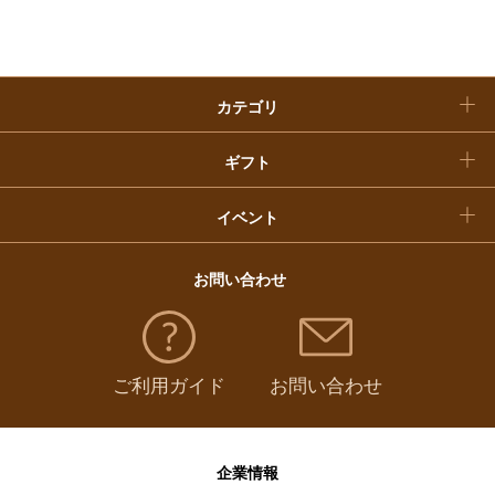
おせち料理
クリスマスケーキ
カテゴリ
福袋
ギフト
イベント
お問い合わせ
ご利用ガイド
お問い合わせ
企業情報