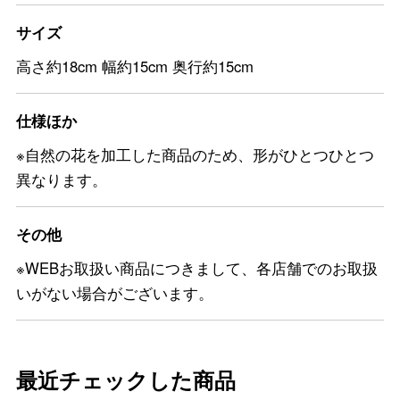
サイズ
高さ約18cm 幅約15cm 奥行約15cm
仕様ほか
※自然の花を加工した商品のため、形がひとつひとつ
異なります。
その他
※WEBお取扱い商品につきまして、各店舗でのお取扱
いがない場合がございます。
最近チェックした商品