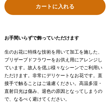
カートに入れる
お手間いらずで飾っていただけます
生のお花に特殊な技術を用いて加工を施した、
プリザーブドフラワーをお供え用にアレンジし
ています。故人を偲ぶ様々なシーンでご利用い
ただけます。非常にデリケートなお花です。直
接手で触ることはご遠慮ください。高温多湿・
直射日光は傷み、退色の原因となってしまうの
で、なるべく避けてください。