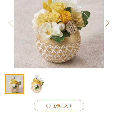
お気に入り