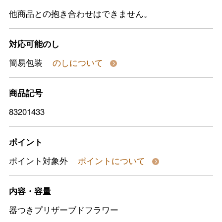
他商品との抱き合わせはできません。
対応可能のし
簡易包装
のしについて
商品記号
83201433
ポイント
ポイント対象外
ポイントについて
内容・容量
器つきプリザーブドフラワー