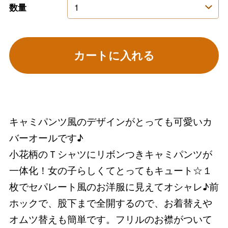
数量
カートに入れる
キャミパンツ風のデザインがとっても可愛いカ
バーオールです♪
小花柄のＴシャツにリボンつきキャミパンツが
一体化！女の子らしくてとってもキュート☆１
枚でセパレート風のお洋服に見えてオシャレ♪前
ホックで、股下まで全開するので、お着替えや
オムツ替えも簡単です。フリルのお襟がついて