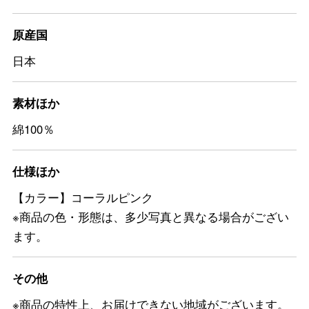
原産国
日本
素材ほか
綿100％
仕様ほか
【カラー】コーラルピンク
※商品の色・形態は、多少写真と異なる場合がござい
ます。
その他
※商品の特性上、お届けできない地域がございます。