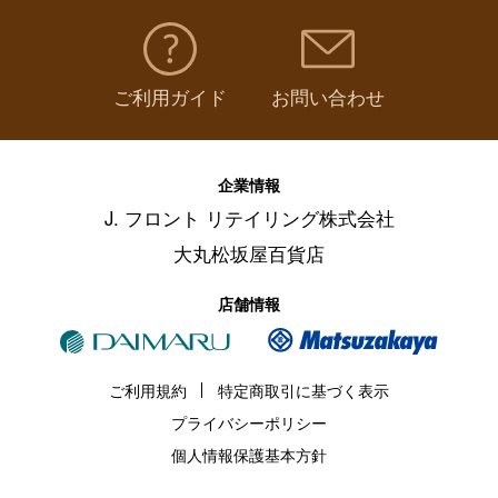
ご利用ガイド
お問い合わせ
企業情報
J. フロント リテイリング株式会社
大丸松坂屋百貨店
店舗情報
ご利用規約
特定商取引に基づく表示
プライバシーポリシー
個人情報保護基本方針