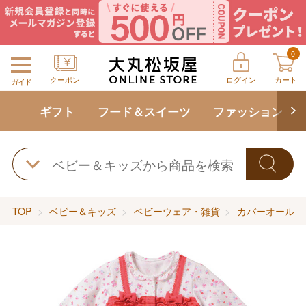
0
クーポン
ログイン
カート
ガイド
ギフト
フード＆スイーツ
ファッション
TOP
ベビー＆キッズ
ベビーウェア・雑貨
カバーオール・