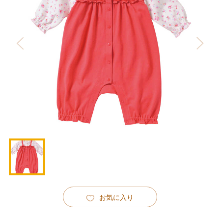
お気に入り