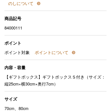
のしについて
商品記号
84000111
ポイント
ポイント対象
ポイントについて
内容・容量
【ギフトボックス】ギフトボックスＳ付き（サイズ：
縦25cm×横30cm×奥行7cm）
サイズ
70cm、80cm