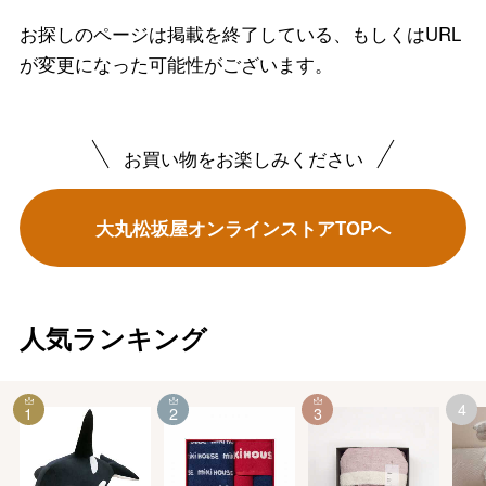
お探しのページは掲載を終了している、もしくはURL
が変更になった可能性がございます。
お買い物をお楽しみください
大丸松坂屋オンラインストアTOPへ
人気ランキング
4
1
2
3