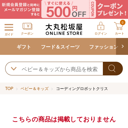
0
クーポン
ログイン
カート
ガイド
ギフト
フード＆スイーツ
ファッション
TOP
ベビー＆キッズ
コーディングロボットクリス
こちらの商品は掲載しておりません