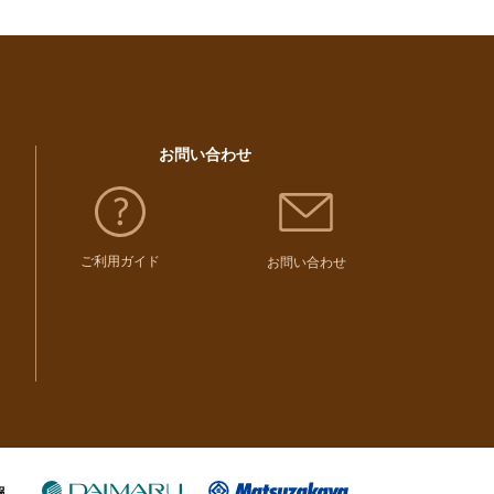
お問い合わせ
ご利用ガイド
お問い合わせ
報