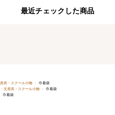
最近チェックした商品
房具・スクール小物
巾着袋
・文房具・スクール小物
巾着袋
巾着袋