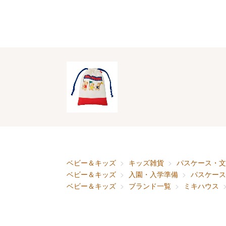
ベビー＆キッズ
キッズ雑貨
パスケース・文
ベビー＆キッズ
入園・入学準備
パスケース
ベビー＆キッズ
ブランド一覧
ミキハウス