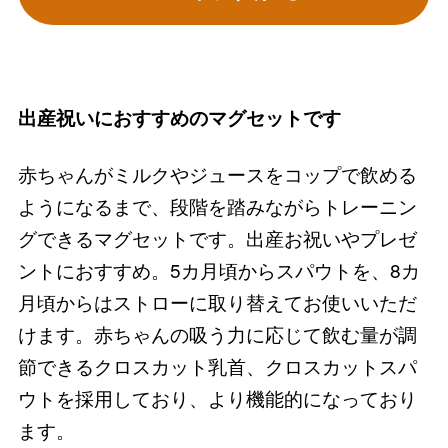
出産祝いにおすすめのマグセットです
赤ちゃんがミルクやジュースをコップで飲める
ようになるまで、段階を踏みながらトレーニン
グできるマグセットです。出産お祝いやプレゼ
ントにおすすめ。5カ月頃からスパウトを、8カ
月頃からはストローに取り替えてお使いいただ
けます。赤ちゃんの吸う力に応じて飲む量が調
節できるクロスカット乳首、クロスカットスパ
ウトを採用しており、より機能的になっており
ます。