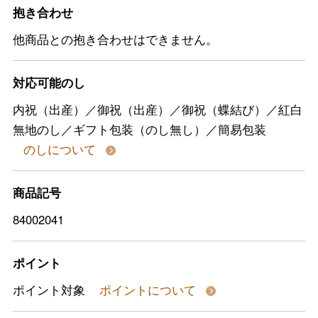
抱き合わせ
他商品との抱き合わせはできません。
対応可能のし
内祝（出産）／御祝（出産）／御祝（蝶結び）／紅白
無地のし／ギフト包装（のし無し）／簡易包装
のしについて
商品記号
84002041
ポイント
ポイント対象
ポイントについて