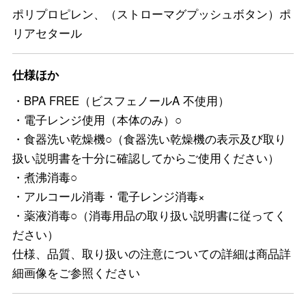
ポリプロピレン、（ストローマグプッシュボタン）ポ
リアセタール
仕様ほか
・BPA FREE（ビスフェノールA 不使用）
・電子レンジ使用（本体のみ）○
・食器洗い乾燥機○（食器洗い乾燥機の表示及び取り
扱い説明書を十分に確認してからご使用ください）
・煮沸消毒○
・アルコール消毒・電子レンジ消毒×
・薬液消毒○（消毒用品の取り扱い説明書に従ってく
ださい）
仕様、品質、取り扱いの注意についての詳細は商品詳
細画像をご参照ください