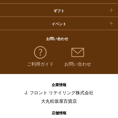
ギフト
イベント
お問い合わせ
ご利用ガイド
お問い合わせ
企業情報
J. フロント リテイリング株式会社
大丸松坂屋百貨店
店舗情報