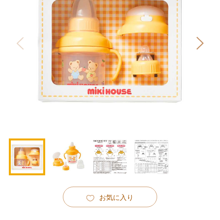
お気に入り