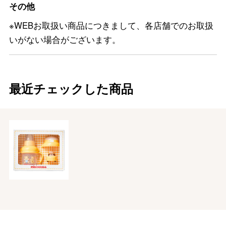
その他
※WEBお取扱い商品につきまして、各店舗でのお取扱
いがない場合がございます。
最近チェックした商品
バレンタインチョコレート