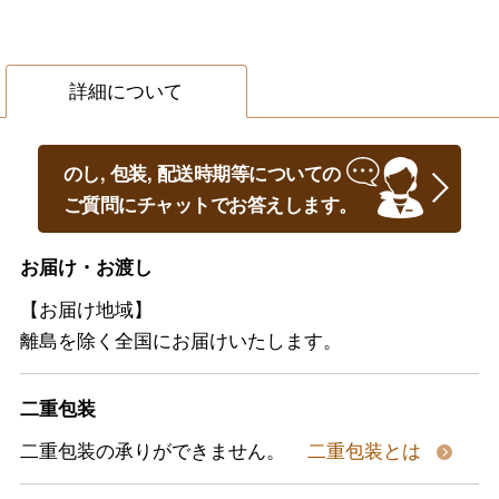
詳細について
のし, 包装, 配送時期等についての
ご質問にチャットでお答えします。
お届け・お渡し
【お届け地域】
離島を除く全国にお届けいたします。
二重包装
二重包装の承りができません。
二重包装とは