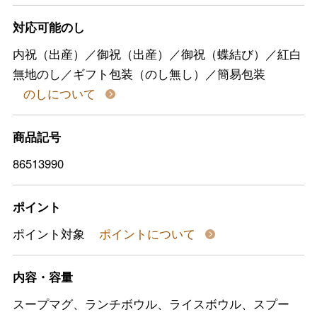
対応可能のし
内祝（出産）／御祝（出産）／御祝（蝶結び）／紅白
無地のし／ギフト包装（のし無し）／簡易包装
のしについて
商品記号
86513990
ポイント
ポイント対象
ポイントについて
内容・容量
スープマグ、ランチボウル、ライスボウル、スプー