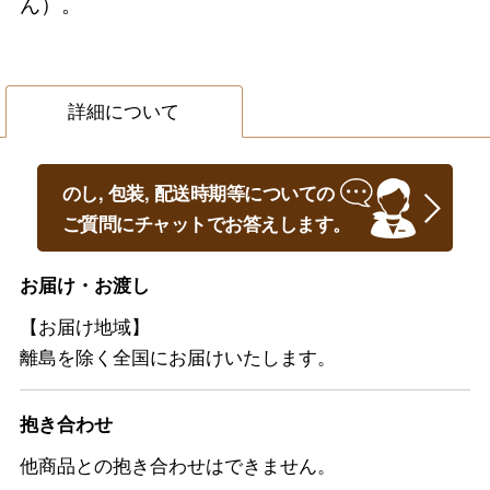
ん）。
詳細について
のし, 包装, 配送時期等についての
ご質問にチャットでお答えします。
お届け・お渡し
【お届け地域】
離島を除く全国にお届けいたします。
抱き合わせ
他商品との抱き合わせはできません。