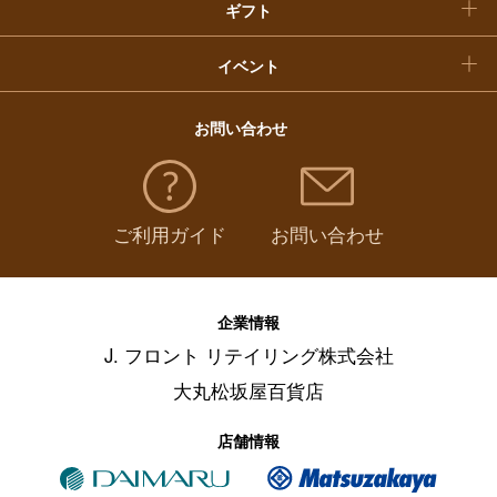
ギフト
イベント
お問い合わせ
ご利用ガイド
お問い合わせ
企業情報
J. フロント リテイリング株式会社
大丸松坂屋百貨店
店舗情報