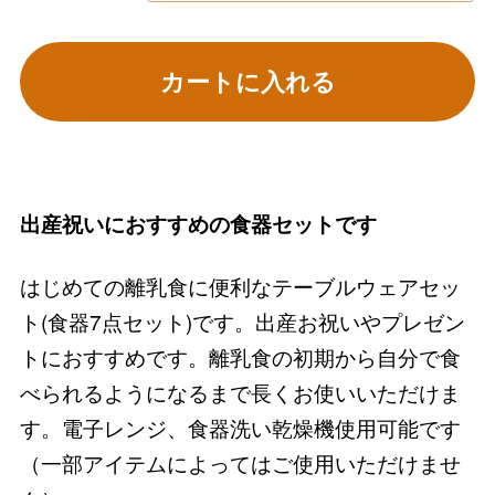
カートに入れる
出産祝いにおすすめの食器セットです
はじめての離乳食に便利なテーブルウェアセッ
ト(食器7点セット)です。出産お祝いやプレゼン
トにおすすめです。離乳食の初期から自分で食
べられるようになるまで長くお使いいただけま
す。電子レンジ、食器洗い乾燥機使用可能です
（一部アイテムによってはご使用いただけませ