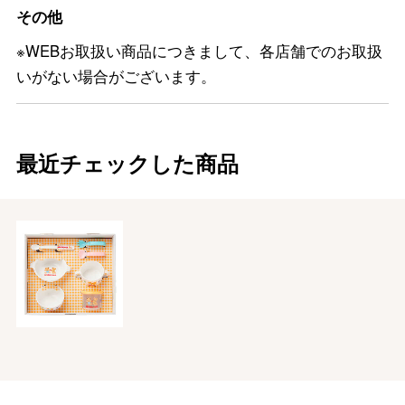
その他
※WEBお取扱い商品につきまして、各店舗でのお取扱
いがない場合がございます。
最近チェックした商品
バレンタインチョコレート
フード＆スイーツ