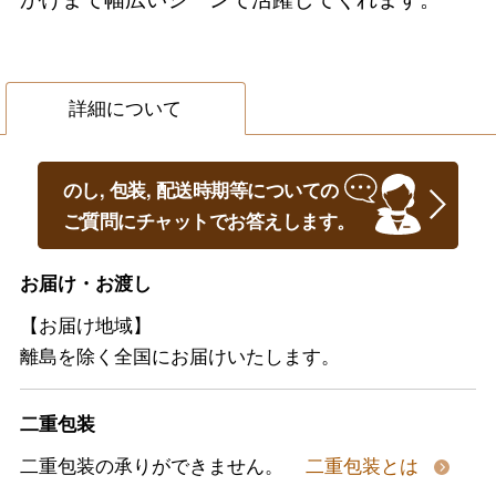
詳細について
のし, 包装, 配送時期等についての
ご質問にチャットでお答えします。
お届け・お渡し
【お届け地域】
離島を除く全国にお届けいたします。
二重包装
二重包装の承りができません。
二重包装とは