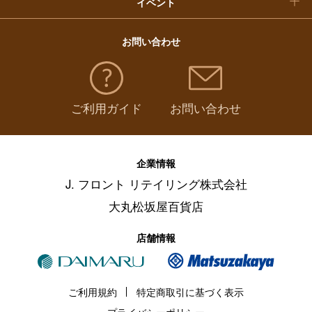
イベント
お問い合わせ
ご利用ガイド
お問い合わせ
企業情報
J. フロント リテイリング株式会社
大丸松坂屋百貨店
店舗情報
ご利用規約
特定商取引に基づく表示
プライバシーポリシー