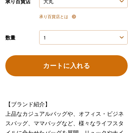
承り百貨店
承り百貨店とは
数量
カートに入れる
【ブランド紹介】
上品なカジュアルバッグや、オフィス・ビジネ
スバッグ、ママバッグなど、様々なライフスタ
イルに合わせたバッグを展開。リュックやナイ