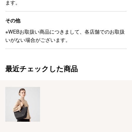
ます。
その他
※WEBお取扱い商品につきまして、各店舗でのお取扱
いがない場合がございます。
最近チェックした商品
バレンタインチョコレート
フード＆スイーツ
ホワイトデー
大丸・松坂屋のギフト
ビューティー