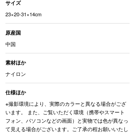
サイズ
23×20-31×14cm
原産国
中国
素材ほか
ナイロン
仕様ほか
※撮影環境により、実際のカラーと異なる場合がござ
います。 また、ご覧いただく環境（携帯やスマート
フォン、パソコンなどの画面）と実物では色が異なっ
て見える場合がございます。ご了承の程お願いいたし