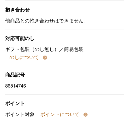
抱き合わせ
他商品との抱き合わせはできません。
対応可能のし
ギフト包装（のし無し）／簡易包装
のしについて
商品記号
86514746
ポイント
ポイント対象
ポイントについて