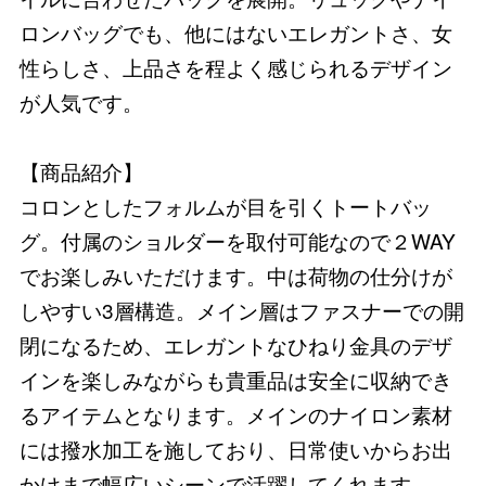
ロンバッグでも、他にはないエレガントさ、女
性らしさ、上品さを程よく感じられるデザイン
が人気です。
【商品紹介】
コロンとしたフォルムが目を引くトートバッ
グ。付属のショルダーを取付可能なので２WAY
でお楽しみいただけます。中は荷物の仕分けが
しやすい3層構造。メイン層はファスナーでの開
閉になるため、エレガントなひねり金具のデザ
インを楽しみながらも貴重品は安全に収納でき
るアイテムとなります。メインのナイロン素材
には撥水加工を施しており、日常使いからお出
かけまで幅広いシーンで活躍してくれます。