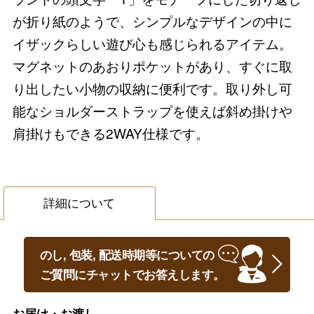
が折り紙のようで、シンプルなデザインの中に
イザックらしい遊び心も感じられるアイテム。
マグネットのあおりポケットがあり、すぐに取
り出したい小物の収納に便利です。取り外し可
能なショルダーストラップを使えば斜め掛けや
肩掛けもできる2WAY仕様です。
詳細について
のし, 包装, 配送時期等についての
ご質問にチャットでお答えします。
お届け・お渡し