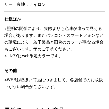
ザー 裏地：ナイロン
仕様ほか
※照明の関係により、実際よりも色味が違って見える
場合があります。またパソコン・スマートフォンなど
の環境により、若干製品と画像のカラーが異なる場合
もございます。予めご了承ください。
※11/GYはweb限定カラーです。
その他
※WEBお取扱い商品につきまして、各店舗でのお取扱
いがない場合がございます。