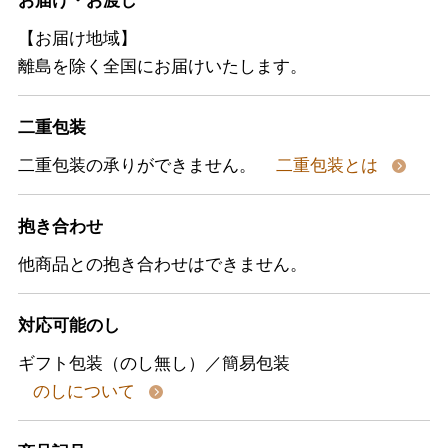
【お届け地域】
離島を除く全国にお届けいたします。
二重包装
二重包装の承りができません。
二重包装とは
抱き合わせ
他商品との抱き合わせはできません。
対応可能のし
ギフト包装（のし無し）／簡易包装
のしについて