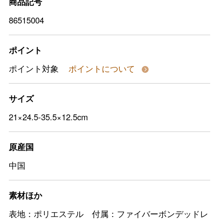
商品記号
86515004
ポイント
ポイント対象
ポイントについて
サイズ
21×24.5-35.5×12.5cm
原産国
中国
素材ほか
表地：ポリエステル 付属：ファイバーボンデッドレ