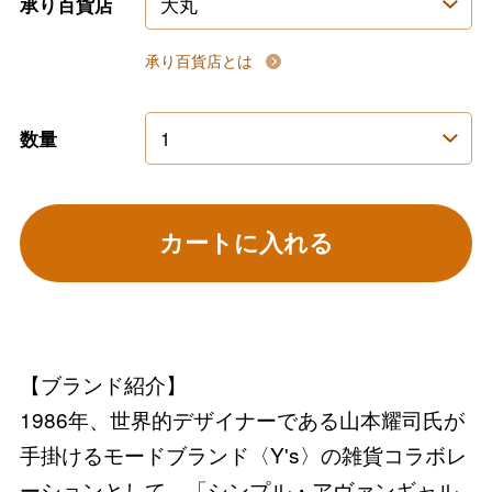
承り百貨店
承り百貨店とは
数量
カートに入れる
【ブランド紹介】
1986年、世界的デザイナーである山本耀司氏が
手掛けるモードブランド〈Y's〉の雑貨コラボレ
ーションとして、「シンプル・アヴァンギャル