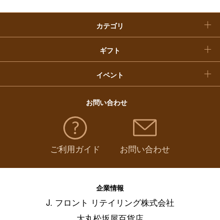
クリスマスケーキ
カテゴリ
福袋
ギフト
イベント
お問い合わせ
ご利用ガイド
お問い合わせ
企業情報
J. フロント リテイリング株式会社
大丸松坂屋百貨店