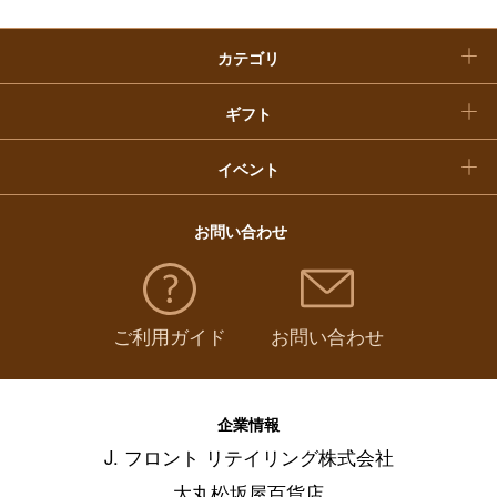
クリスマスケーキ
カテゴリ
福袋
ギフト
イベント
お問い合わせ
ご利用ガイド
お問い合わせ
企業情報
J. フロント リテイリング株式会社
大丸松坂屋百貨店