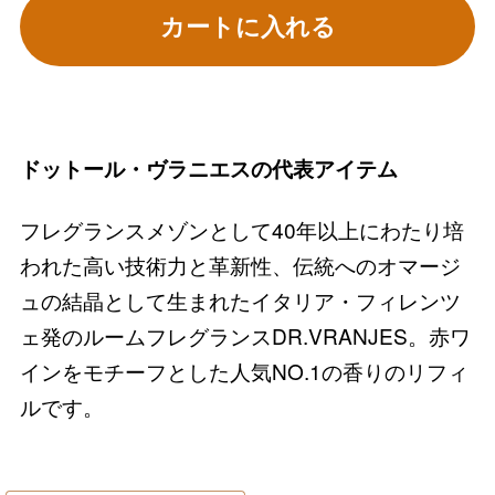
カートに入れる
ドットール・ヴラニエスの代表アイテム
フレグランスメゾンとして40年以上にわたり培
われた高い技術力と革新性、伝統へのオマージ
ュの結晶として生まれたイタリア・フィレンツ
ェ発のルームフレグランスDR.VRANJES。赤ワ
インをモチーフとした人気NO.1の香りのリフィ
ルです。