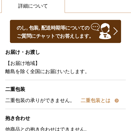
詳細について
のし, 包装, 配送時期等についての
ご質問にチャットでお答えします。
お届け・お渡し
【お届け地域】
離島を除く全国にお届けいたします。
二重包装
二重包装の承りができません。
二重包装とは
抱き合わせ
他商品との抱き合わせはできません。