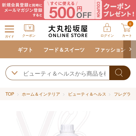
0
クーポン
ログイン
カート
ガイド
ギフト
フード＆スイーツ
ファッション
TOP
ホーム＆インテリア
ビューティ＆ヘルス
フレグラン