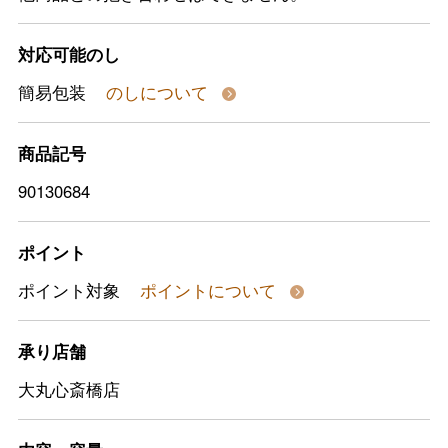
対応可能のし
簡易包装
のしについて
商品記号
90130684
ポイント
ポイント対象
ポイントについて
承り店舗
大丸心斎橋店