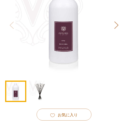
お気に入り