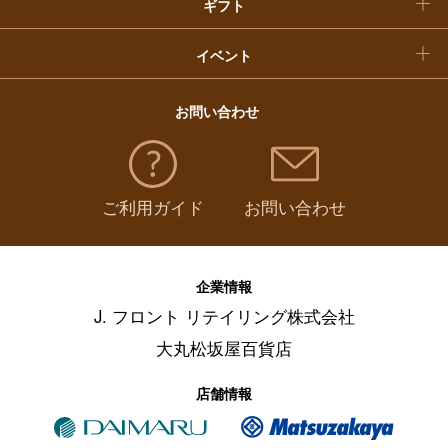
ギフト
イベント
お問い合わせ
ご利用ガイド
お問い合わせ
企業情報
J. フロント リテイリング株式会社
大丸松坂屋百貨店
店舗情報