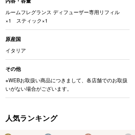
内容・容量
ルームフレグランス ディフューザー専用リフィル
×1 スティック×1
原産国
イタリア
その他
※WEBお取扱い商品につきまして、各店舗でのお取扱
いがない場合がございます。
人気ランキング