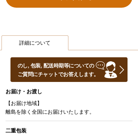
詳細について
のし, 包装, 配送時期等についての
ご質問にチャットでお答えします。
お届け・お渡し
【お届け地域】
離島を除く全国にお届けいたします。
二重包装