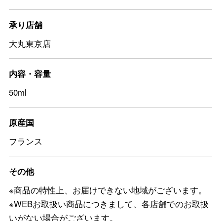
承り店舗
大丸東京店
内容・容量
50ml
原産国
フランス
その他
※商品の特性上、お届けできない地域がございます。
※WEBお取扱い商品につきまして、各店舗でのお取扱
いがない場合がございます。