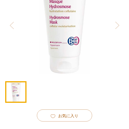
お気に入り