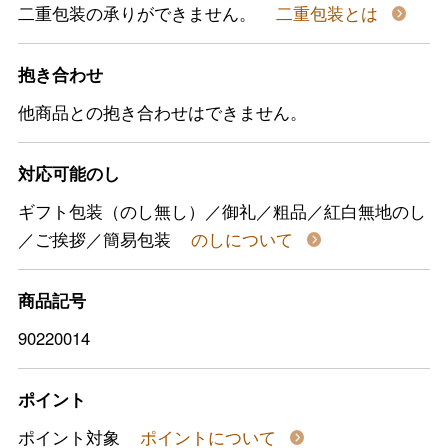
二重包装の承りができません。
二重包装とは
抱き合わせ
他商品との抱き合わせはできません。
対応可能のし
ギフト包装（のし無し）／御礼／粗品／紅白無地のし
／ご挨拶／簡易包装
のしについて
商品記号
90220014
ポイント
ポイント対象
ポイントについて