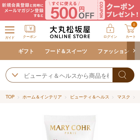
0
クーポン
ログイン
カート
ガイド
ギフト
フード＆スイーツ
ファッション
TOP
ホーム＆インテリア
ビューティ＆ヘルス
マスク