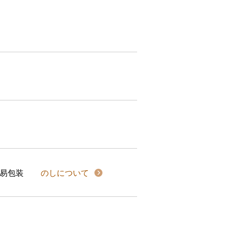
易包装
のしについて