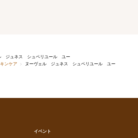
ル ジュネス シュペリユール ユー
キンケア
ヌーヴェル ジュネス シュペリユール ユー
イベント