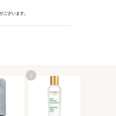
合がございます。
5
6