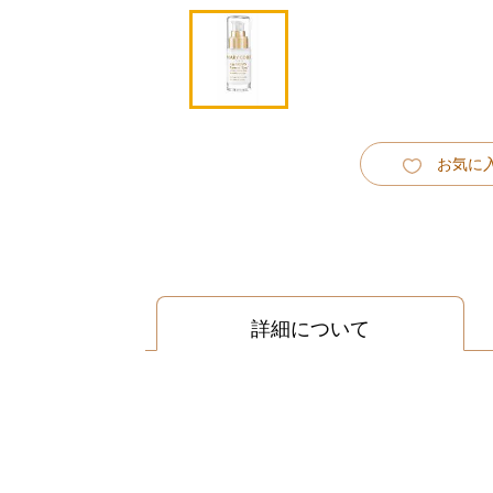
お気に
詳細について