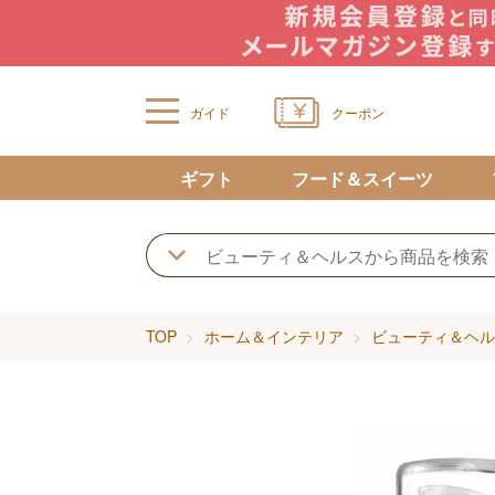
ガイド
クーポン
ギフト
フード＆スイーツ
TOP
ホーム＆インテリア
ビューティ＆ヘル