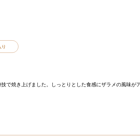
入り
練技で焼き上げました。しっとりとした食感にザラメの風味が