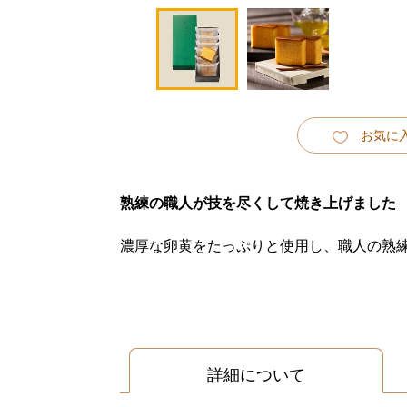
お気に
熟練の職人が技を尽くして焼き上げました
濃厚な卵黄をたっぷりと使用し、職人の熟
詳細について