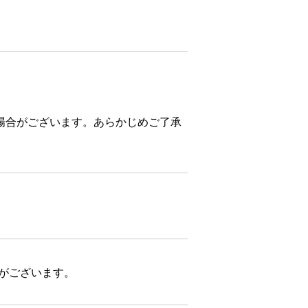
場合がございます。あらかじめご了承
合がございます。