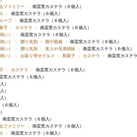
るファミリー
南蛮窯カステラ（６個入）
人
南蛮窯カステラ（６個入）
ループ
南蛮窯カステラ（６個入）
菓子
カステラ
南蛮窯カステラ（６個入）
内祝い）
南蛮窯カステラ（６個入）
内祝い）
贈り先別
親や親戚
南蛮窯カステラ（６個入）
内祝い）
贈り先別
友人や兄弟姉妹
南蛮窯カステラ（６個入）
内祝い）
お取り寄せグルメ
和菓子
カステラ
南蛮窯カステ
子
カステラ
南蛮窯カステラ（６個入）
蛮窯カステラ（６個入）
入）
入）
入）
（６個入）
）
南蛮窯カステラ（６個入）
るファミリー
南蛮窯カステラ（６個入）
人
南蛮窯カステラ（６個入）