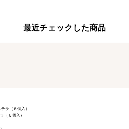
最近チェックした商品
ステラ（６個入）
ラ（６個入）
）