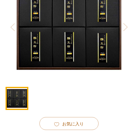
お気に入り