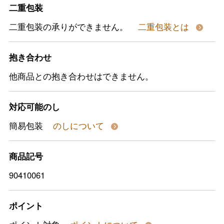
二重包装
二重包装の承りができません。
二重包装とは
抱き合わせ
他商品との抱き合わせはできません。
対応可能のし
簡易包装
のしについて
商品記号
90410061
ポイント