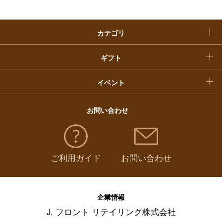
クリスマスケーキ
カテゴリ
福袋
ギフト
イベント
お問い合わせ
ご利用ガイド
お問い合わせ
企業情報
J. フロント リテイリング株式会社