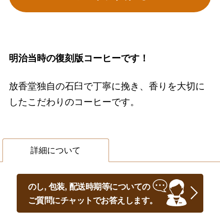
明治当時の復刻版コーヒーです！
放香堂独自の石臼で丁寧に挽き、香りを大切に
したこだわりのコーヒーです。
詳細について
のし, 包装, 配送時期等についての
ご質問にチャットでお答えします。