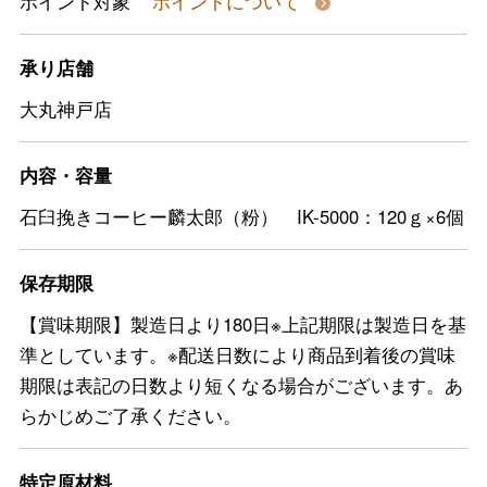
ポイント対象
ポイントについて
承り店舗
大丸神戸店
内容・容量
石臼挽きコーヒー麟太郎（粉） IK-5000：120ｇ×6個
保存期限
【賞味期限】製造日より180日※上記期限は製造日を基
準としています。※配送日数により商品到着後の賞味
期限は表記の日数より短くなる場合がございます。あ
らかじめご了承ください。
特定原材料