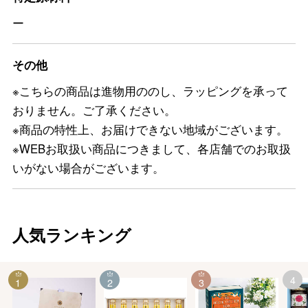
ー
その他
※こちらの商品は進物用ののし、ラッピングを承って
おりません。ご了承ください。
※商品の特性上、お届けできない地域がございます。
※WEBお取扱い商品につきまして、各店舗でのお取扱
いがない場合がございます。
人気ランキング
4
1
2
3