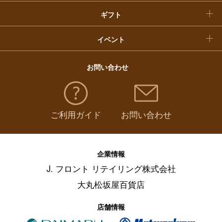
ギフト
イベント
お問い合わせ
ご利用ガイド
お問い合わせ
企業情報
J. フロント リテイリング株式会社
大丸松坂屋百貨店
店舗情報