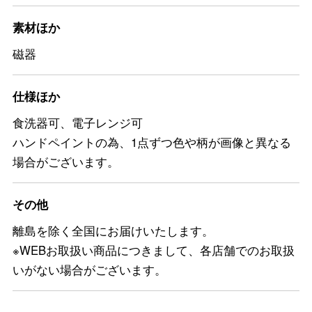
素材ほか
磁器
仕様ほか
食洗器可、電子レンジ可
ハンドペイントの為、1点ずつ色や柄が画像と異なる
場合がございます。
その他
離島を除く全国にお届けいたします。
※WEBお取扱い商品につきまして、各店舗でのお取扱
いがない場合がございます。