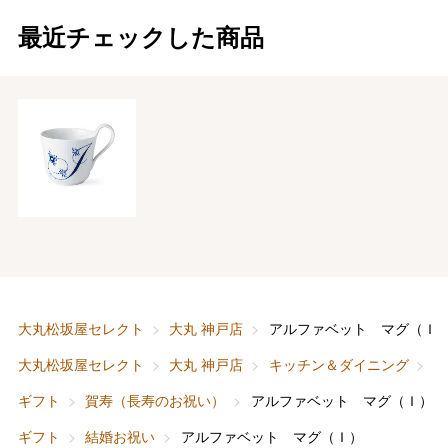
最近チェックした商品
大丸松坂屋セレクト
大丸 神戸店
アルファベット マグ（Ｉ
大丸松坂屋セレクト
大丸 神戸店
キッチン＆ダイニング
ギフト
賀寿（長寿のお祝い）
アルファベット マグ（Ｉ）
ギフト
結婚お祝い
アルファベット マグ（Ｉ）