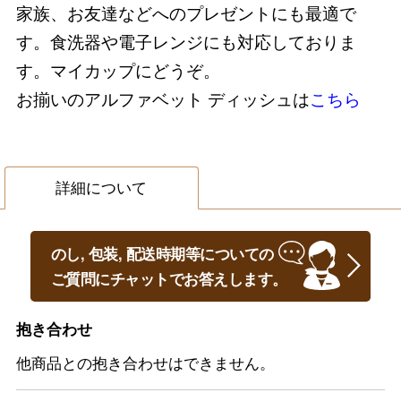
家族、お友達などへのプレゼントにも最適で
す。食洗器や電子レンジにも対応しておりま
す。マイカップにどうぞ。
お揃いのアルファベット ディッシュは
こちら
詳細について
のし, 包装, 配送時期等についての
ご質問にチャットでお答えします。
抱き合わせ
他商品との抱き合わせはできません。