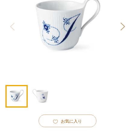
お気に入り