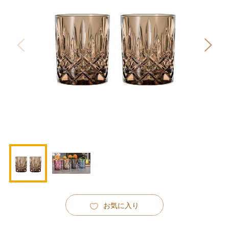
お気に入り