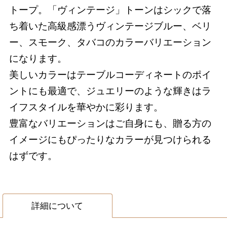
トープ。「ヴィンテージ」トーンはシックで落
ち着いた高級感漂うヴィンテージブルー、ベリ
ー、スモーク、タバコのカラーバリエーション
になります。
美しいカラーはテーブルコーディネートのポイ
ントにも最適で、ジュエリーのような輝きはラ
イフスタイルを華やかに彩ります。
豊富なバリエーションはご自身にも、贈る方の
イメージにもぴったりなカラーが見つけられる
はずです。
詳細について