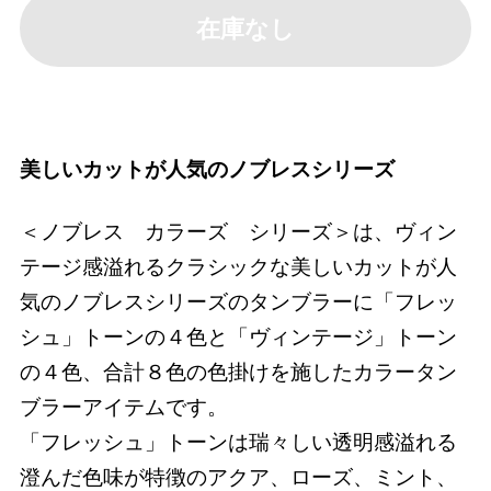
在庫なし
美しいカットが人気のノブレスシリーズ
＜ノブレス カラーズ シリーズ＞は、ヴィン
テージ感溢れるクラシックな美しいカットが人
気のノブレスシリーズのタンブラーに
「フレッ
シュ」トーンの４色
と
「ヴィンテージ」トーン
の４色
、合計８色の色掛けを施したカラータン
ブラーアイテムです。
「フレッシュ」トーンは瑞々しい透明感溢れる
澄んだ色味が特徴のアクア、ローズ、ミント、