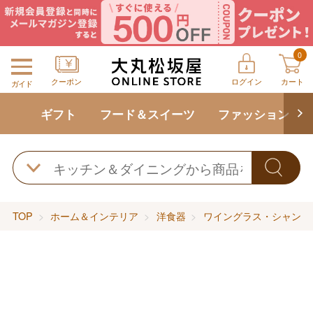
0
クーポン
ログイン
カート
ガイド
ギフト
フード＆スイーツ
ファッション
TOP
ホーム＆インテリア
洋食器
ワイングラス・シャンパ