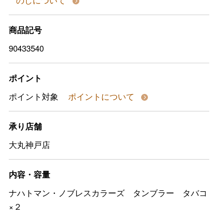
のしについて
商品記号
90433540
ポイント
ポイント対象
ポイントについて
承り店舗
大丸神戸店
内容・容量
ナハトマン・ノブレスカラーズ タンブラー タバコ
×２