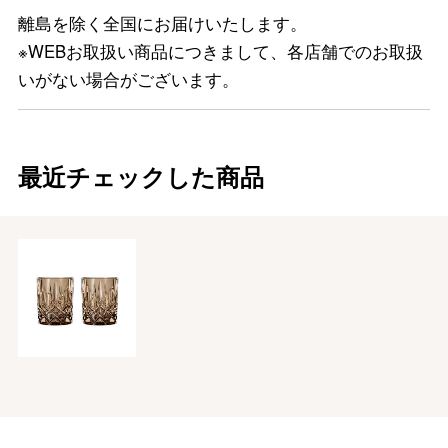
離島を除く全国にお届けいたします。
※WEBお取扱い商品につきまして、各店舗でのお取扱
いがない場合がございます。
最近チェックした商品