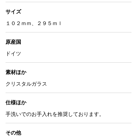
サイズ
１０２ｍｍ、２９５ｍｌ
原産国
ドイツ
素材ほか
クリスタルガラス
仕様ほか
手洗いでのお手入れを推奨しております。
その他