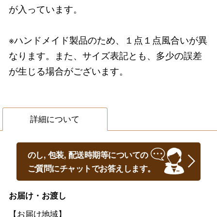
が入っています。
※ハンドメイド製品のため、１点１点風合いが異
なります。また、サイズ表記とも、多少の誤差
が生じる場合がございます。
詳細について
のし, 包装, 配送時期等についての
ご質問にチャットでお答えします。
お届け・お渡し
【お届け地域】