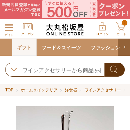
0
クーポン
ログイン
カート
ガイド
ギフト
フード＆スイーツ
ファッション
TOP
ホーム＆インテリア
洋食器
ワインアクセサリー