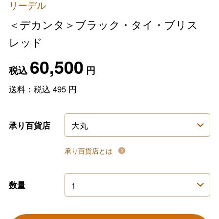
リーデル
＜デカンタ＞ブラック・タイ・ブリス
レッド
60,500
税込
円
送料：税込
495
円
承り百貨店
承り百貨店とは
数量