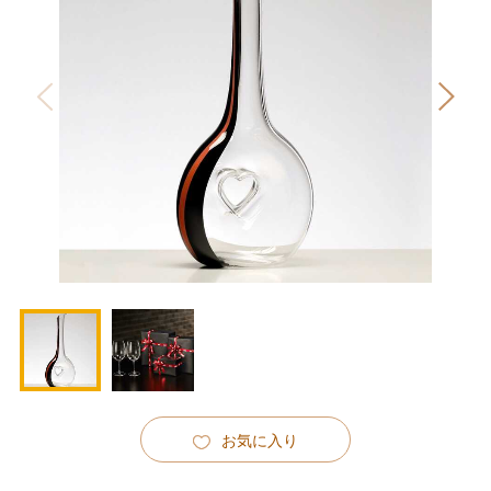
お気に入り