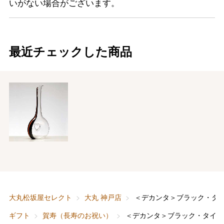
いがない場合がございます。
最近チェックした商品
大丸松坂屋セレクト
大丸 神戸店
＜デカンタ＞ブラック・タ
ギフト
賀寿（長寿のお祝い）
＜デカンタ＞ブラック・タイ・