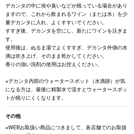
デカンタの中に埃や臭いなどが残っている場合があり
ますので、これから飲まれるワイン（または水）を少
量デカンタに入れ、よくすすいでください。
すすぎ後、デカンタを空にし、新たにワインを注ぎま
す。
使用後は、ぬるま湯でよくすすぎ、デカンタ外側の水
滴は吹き上げ、そのまま乾かしてください。
香りの強い洗剤の使用はお控えください。
※デカンタ内部のウォータースポット（水滴跡）が気
になる方は、最後に精製水で流すとウォータースポッ
トが残りにくくなります。
その他
※WEBお取扱い商品につきまして、各店舗でのお取扱