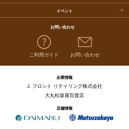
イベント
お問い合わせ
ご利用ガイド
お問い合わせ
企業情報
J. フロント リテイリング株式会社
大丸松坂屋百貨店
店舗情報