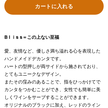
カートに入れる
B l ｉs s＝この上ない至福
愛、友情など、優しさ満ち溢れる心を表現した
ハンドメイドデカンタです。
ハートの型押しが両サイドから施されており、
とてもユニークなデザイン。
またその窪みのあることで、指をひっかけてで
カンタをつかむことができ、女性でも簡単に美
しくワインをサーブすることができます。
オリジナルのブラックに加え、レッドのライン