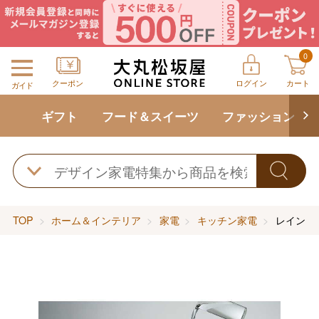
0
クーポン
ログイン
カート
ガイド
ギフト
フード＆スイーツ
ファッション
TOP
ホーム＆インテリア
家電
キッチン家電
レイン