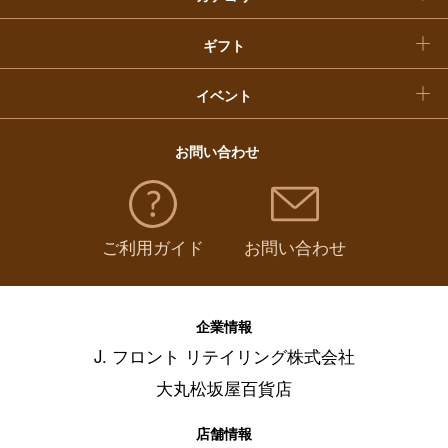
ギフト
イベント
お問い合わせ
ご利用ガイド
お問い合わせ
企業情報
J. フロント リテイリング株式会社
大丸松坂屋百貨店
店舗情報