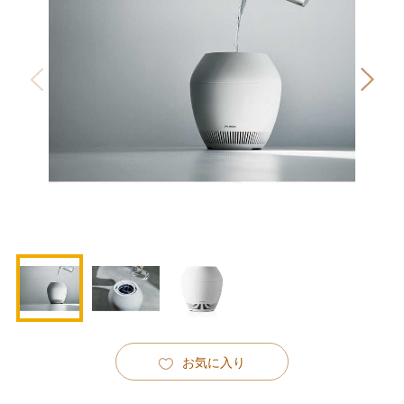
お気に入り