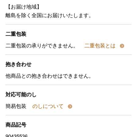
【お届け地域】
離島を除く全国にお届けいたします。
二重包装
二重包装の承りができません。
二重包装とは
抱き合わせ
他商品との抱き合わせはできません。
対応可能のし
簡易包装
のしについて
商品記号
90435536