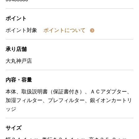
ポイント
ポイント対象
ポイントについて
承り店舗
大丸神戸店
内容・容量
本体、取扱説明書（保証書付き）、ＡＣアダプター、
加湿フィルター、プレフィルター、銀イオンカートリ
ッジ
サイズ