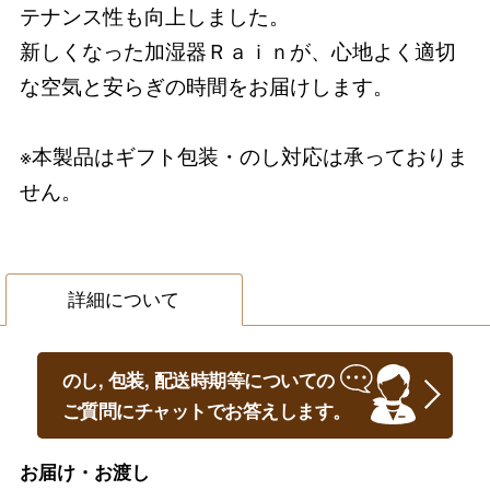
テナンス性も向上しました。
新しくなった加湿器Ｒａｉｎが、心地よく適切
な空気と安らぎの時間をお届けします。
※本製品はギフト包装・のし対応は承っておりま
せん。
詳細について
のし, 包装, 配送時期等についての
ご質問にチャットでお答えします。
お届け・お渡し