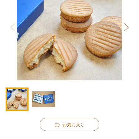
お気に入り