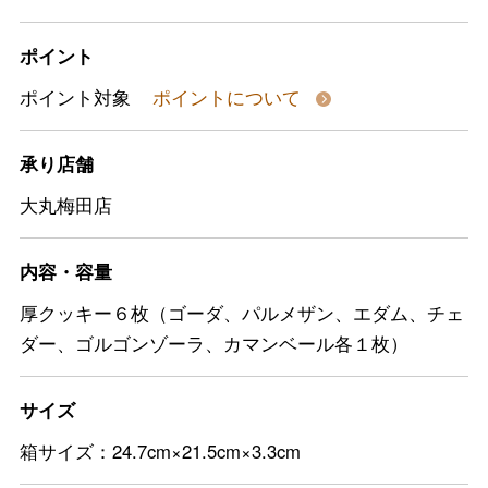
ポイント
ポイント対象
ポイントについて
承り店舗
大丸梅田店
内容・容量
厚クッキー６枚（ゴーダ、パルメザン、エダム、チェ
ダー、ゴルゴンゾーラ、カマンベール各１枚）
サイズ
箱サイズ：24.7cm×21.5cm×3.3cm