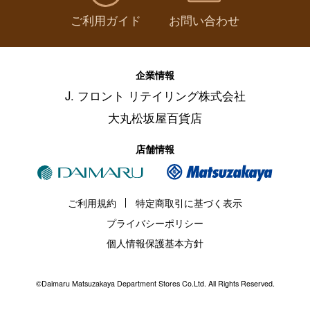
ご利用ガイド
お問い合わせ
企業情報
J. フロント リテイリング株式会社
大丸松坂屋百貨店
店舗情報
ご利用規約
特定商取引に基づく表示
プライバシーポリシー
個人情報保護基本方針
©Daimaru Matsuzakaya Department Stores Co.Ltd. All Rights Reserved.