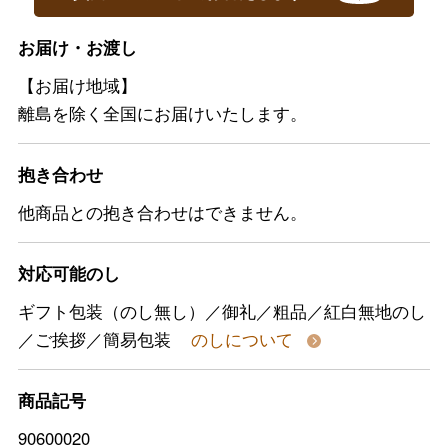
お届け・お渡し
【お届け地域】
離島を除く全国にお届けいたします。
抱き合わせ
他商品との抱き合わせはできません。
対応可能のし
ギフト包装（のし無し）／御礼／粗品／紅白無地のし
／ご挨拶／簡易包装
のしについて
商品記号
90600020