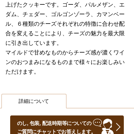
上げたクッキーです。
ゴーダ、パルメザン、エ
ダム、チェダー、ゴルゴンゾーラ、カマンベー
ル、６種類のチーズそれぞれの特徴に合わせ配
合を変えることにより、チーズの魅力を最大限
に引き出しています。
マイルドで甘めなものからチーズ感が濃くワイ
ンのおつまみになるものまで様々にお楽しみい
ただけます。
詳細について
のし, 包装, 配送時期等についての
ご質問にチャットでお答えします。