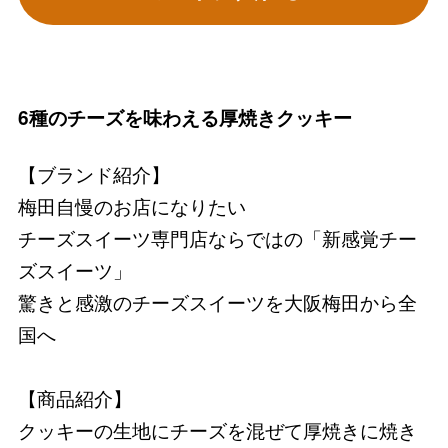
6種のチーズを味わえる厚焼きクッキー
【ブランド紹介】
梅田自慢のお店になりたい
チーズスイーツ専門店ならではの「新感覚チー
ズスイーツ」
驚きと感激のチーズスイーツを大阪梅田から全
国へ
【商品紹介】
クッキーの生地にチーズを混ぜて厚焼きに焼き