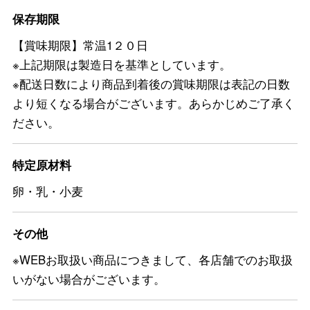
保存期限
【賞味期限】常温1２０日
※上記期限は製造日を基準としています。
※配送日数により商品到着後の賞味期限は表記の日数
より短くなる場合がございます。あらかじめご了承く
ださい。
特定原材料
卵・乳・小麦
その他
※WEBお取扱い商品につきまして、各店舗でのお取扱
いがない場合がございます。