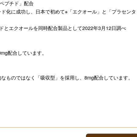
ペプチド」配合
チド化に成功し、日本で初めて※「エクオール」と「プラセンタ
とエクオールを同時配合製品として2022年3月12日調べ
0mg配合しています。
なものではなく「吸収型」を採用し、8mg配合しています。