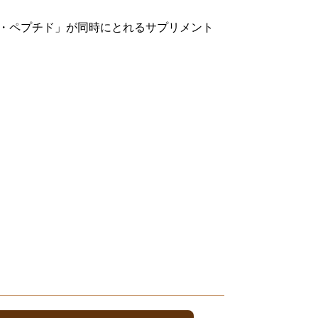
・ペプチド」が同時にとれるサプリメント