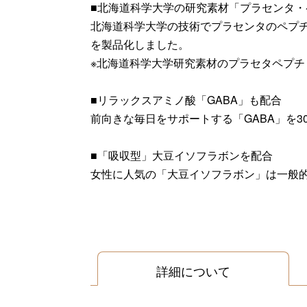
■北海道科学大学の研究素材「プラセンタ・
北海道科学大学の技術でプラセンタのペプ
を製品化しました。
※北海道科学大学研究素材のプラセタペプチド
■リラックスアミノ酸「GABA」も配合
前向きな毎日をサポートする「GABA」を3
■「吸収型」大豆イソフラボンを配合
女性に人気の「大豆イソフラボン」は一般的
詳細について