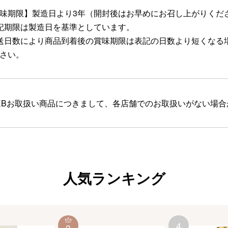
味期限】製造日より3年（開封後はお早めにお召し上がりくだ
記期限は製造日を基準としています。
送日数により商品到着後の賞味期限は表記の日数より短くなる
さい。
EBお取扱い商品につきまして、各店舗でのお取扱いがない場
人気ランキング
4