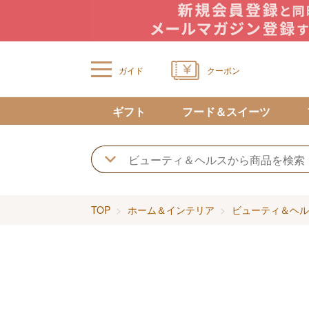
ガイド
クーポン
ギフト
フード＆スイーツ
TOP
ホーム＆インテリア
ビューティ＆ヘル