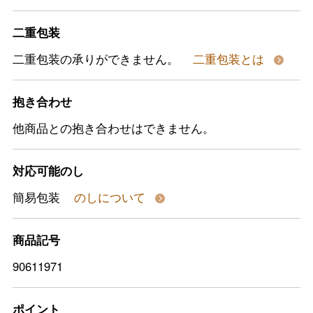
二重包装
二重包装の承りができません。
二重包装とは
抱き合わせ
他商品との抱き合わせはできません。
対応可能のし
簡易包装
のしについて
商品記号
90611971
ポイント