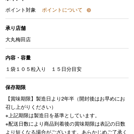
ポイント対象
ポイントについて
承り店舗
大丸梅田店
内容・容量
１袋１０５粒入り １５日分目安
保存期限
【賞味期限】製造日より2年半（開封後はお早めにお
召し上がりください）
※上記期限は製造日を基準としています。
※配送日数により商品到着後の賞味期限は表記の日数
より短くなる場合がございます。あらかじめご了承く