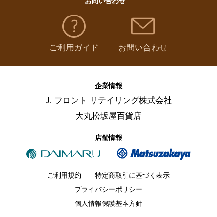
お問い合わせ
ご利用ガイド
お問い合わせ
企業情報
J. フロント リテイリング株式会社
大丸松坂屋百貨店
店舗情報
ご利用規約
特定商取引に基づく表示
プライバシーポリシー
個人情報保護基本方針