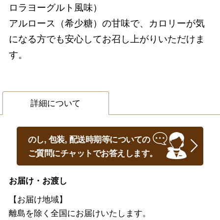
ロラヨーグルト風味）
アルロース（希少糖）の甘味で、カロリーが気
になる方でも安心してお召し上がりいただけま
す。
詳細について
のし, 包装, 配送時期等についての
ご質問にチャットでお答えします。
お届け・お渡し
【お届け地域】
離島を除く全国にお届けいたします。