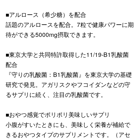
■アルロース（希少糖）を配合
話題のアルロースを配合。7粒で健康パワーに期
待ができる5000mg摂取できます。
■東京大学と共同特許取得した11/19-B1乳酸菌
配合
『守りの乳酸菌：B1乳酸菌』を東京大学の基礎
研究で発見。アガリスクやフコイダンなどの守
るサプリに続く、注目の乳酸菌です。
■おやつ感覚でポリポリ美味しいサプリ
小腹がすいたときにも、美味しく栄養が補給で
きるおやつタイプのサプリメントです。（アセ