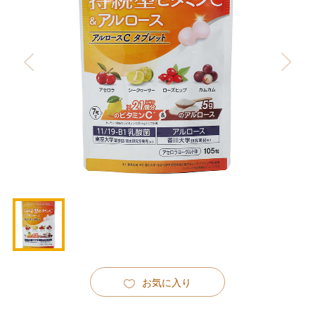
お気に入り