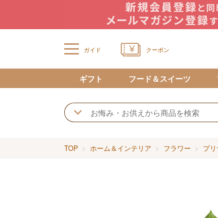
ガイド
クーポン
ギフト
フード＆スイーツ
TOP
ホーム＆インテリア
フラワー
プリ