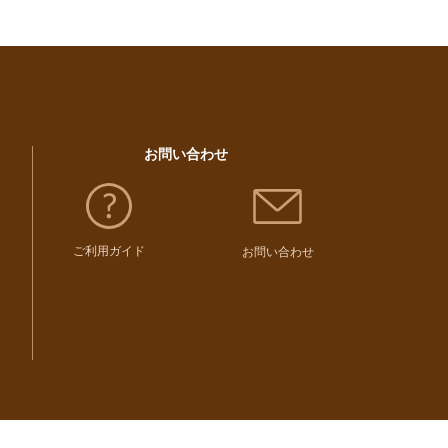
お問い合わせ
ご利用ガイド
お問い合わせ