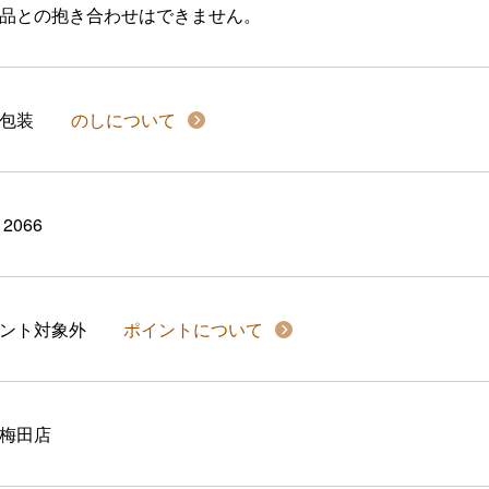
品との抱き合わせはできません。
包装
のしについて
12066
イント対象外
ポイントについて
梅田店