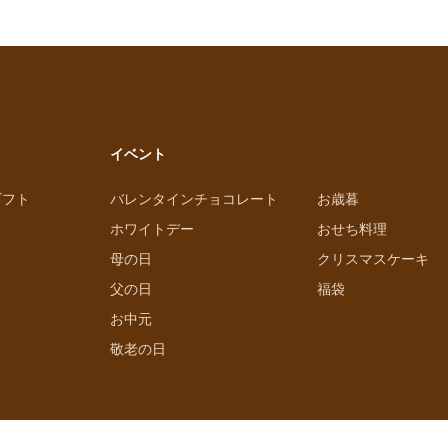
イベント
ギフト
バレンタインチョコレート
お歳暮
ホワイトデー
おせち料理
母の日
クリスマスケーキ
父の日
福袋
お中元
敬老の日