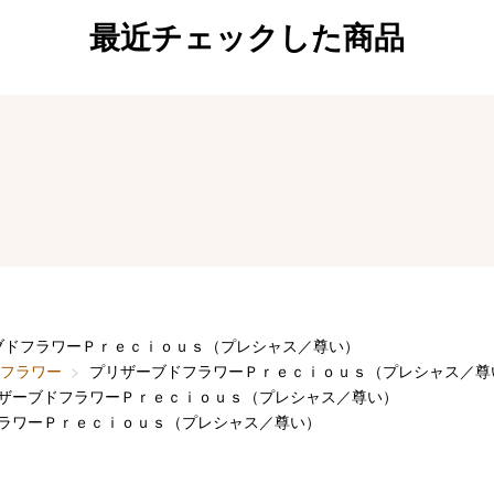
最近チェックした商品
ブドフラワーＰｒｅｃｉｏｕｓ（プレシャス／尊い）
フラワー
プリザーブドフラワーＰｒｅｃｉｏｕｓ（プレシャス／尊
ザーブドフラワーＰｒｅｃｉｏｕｓ（プレシャス／尊い）
ラワーＰｒｅｃｉｏｕｓ（プレシャス／尊い）