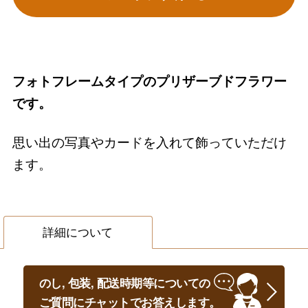
フォトフレームタイプのプリザーブドフラワー
です。
思い出の写真やカードを入れて飾っていただけ
ます。
詳細について
のし, 包装, 配送時期等についての
ご質問にチャットでお答えします。