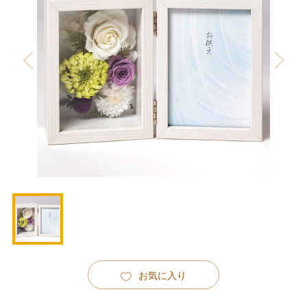
お気に入り