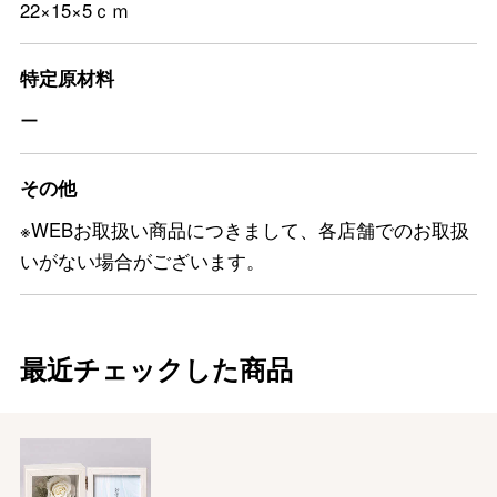
22×15×5ｃｍ
特定原材料
ー
その他
※WEBお取扱い商品につきまして、各店舗でのお取扱
いがない場合がございます。
最近チェックした商品