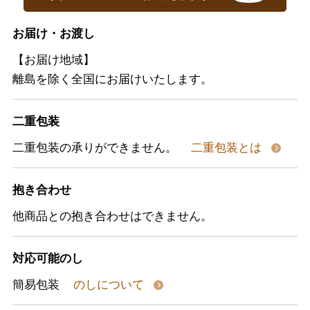
お届け・お渡し
【お届け地域】
離島を除く全国にお届けいたします。
二重包装
二重包装の承りができません。
二重包装とは
抱き合わせ
他商品との抱き合わせはできません。
対応可能のし
簡易包装
のしについて