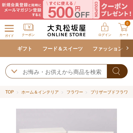
0
クーポン
ログイン
カート
ガイド
ギフト
フード＆スイーツ
ファッション
TOP
ホーム＆インテリア
フラワー
プリザーブドフラワー