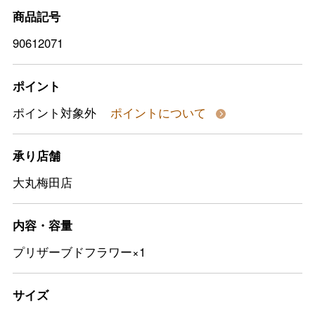
商品記号
90612071
ポイント
ポイント対象外
ポイントについて
承り店舗
大丸梅田店
内容・容量
プリザーブドフラワー×1
サイズ