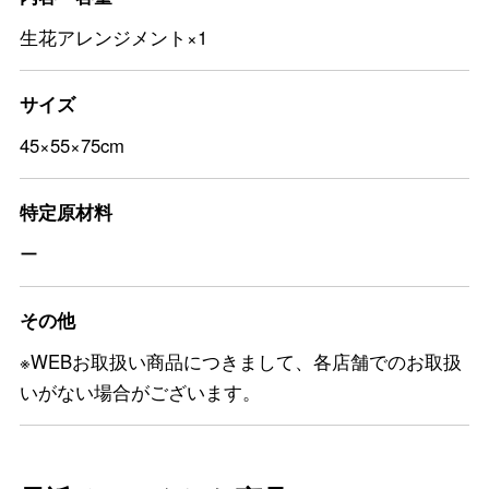
生花アレンジメント×1
サイズ
45×55×75cm
特定原材料
ー
その他
※WEBお取扱い商品につきまして、各店舗でのお取扱
いがない場合がございます。