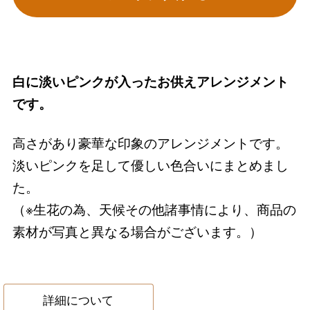
白に淡いピンクが入ったお供えアレンジメント
です。
高さがあり豪華な印象のアレンジメントです。
淡いピンクを足して優しい色合いにまとめまし
た。
（※生花の為、天候その他諸事情により、商品の
素材が写真と異なる場合がございます。）
詳細について