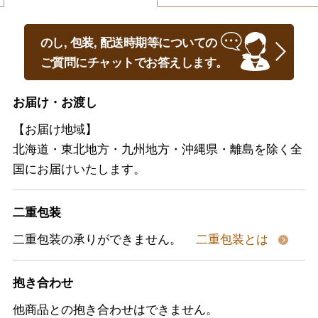
のし, 包装, 配送時期等についての
ご質問にチャットでお答えします。
お届け・お渡し
【お届け地域】
北海道・東北地方・九州地方・沖縄県・離島を除く全
国にお届けいたします。
二重包装
二重包装の承りができません。
二重包装とは
抱き合わせ
他商品との抱き合わせはできません。