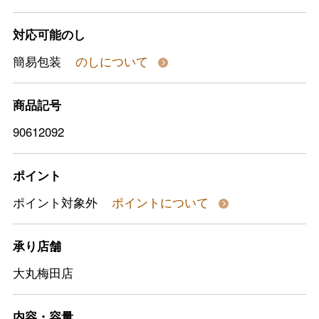
対応可能のし
簡易包装
のしについて
商品記号
90612092
ポイント
ポイント対象外
ポイントについて
承り店舗
大丸梅田店
内容・容量