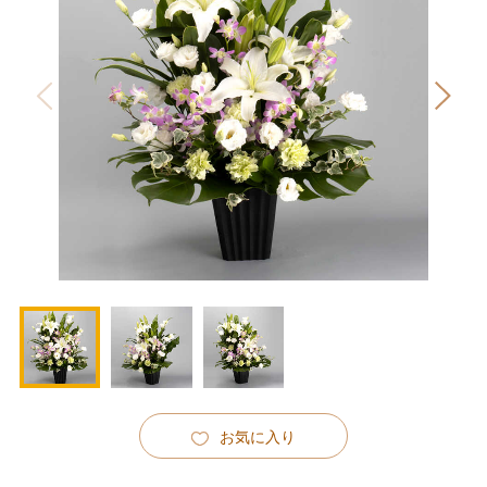
お気に入り