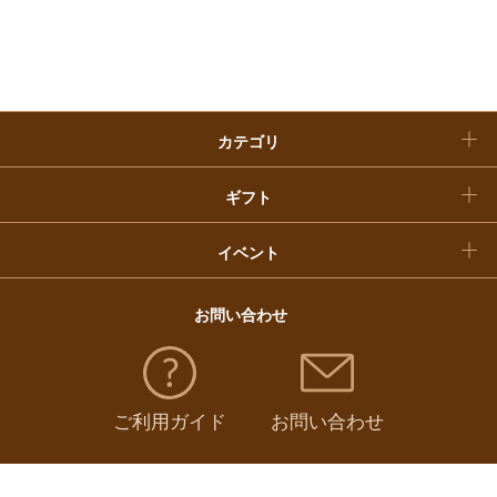
入学内祝い
おせち料理
クリスマスケーキ
カテゴリ
福袋
ギフト
イベント
お問い合わせ
ご利用ガイド
お問い合わせ