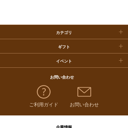
入学内祝い
おせち料理
クリスマスケーキ
カテゴリ
福袋
ギフト
イベント
お問い合わせ
ご利用ガイド
お問い合わせ
企業情報