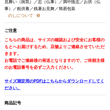
見舞い（病気）／志（仏事）／満中陰志／お供（仏
事）／粗供養／残暑お見舞／簡易包装
のしについて
ご注意
こちらの商品は、サイズの確認および安全にお客様の
もとへお届けするため、店舗よりご連絡させていただ
きます。
お電話でご連絡後の発送となりますので、ご依頼主様
のお電話番号を必ずご入力ください。
サイズ測定用のPDFはこちらからダウンロードしてく
ださい。
商品記号