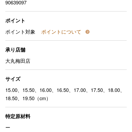
90639097
ポイント
ポイント対象
ポイントについて
承り店舗
大丸梅田店
サイズ
15.00、15.50、16.00、16.50、17.00、17.50、18.00、
18.50、19.50（cm）
特定原材料
ー