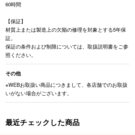
60時間
【保証】
材質上または製造上の欠陥の修理を対象とする5年保
証。
保証の条件および制限については、取扱説明書をご参
照ください。
その他
※WEBお取扱い商品につきまして、各店舗でのお取扱
いがない場合がございます。
最近チェックした商品