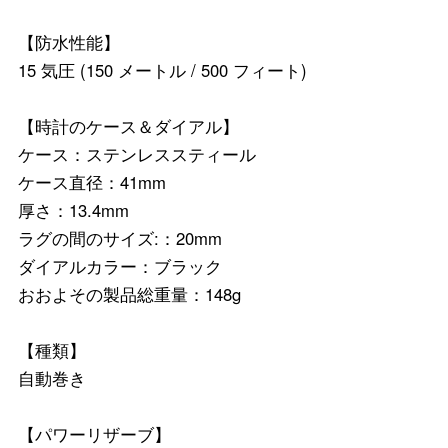
【防水性能】
15 気圧 (150 メートル / 500 フィート)
【時計のケース＆ダイアル】
ケース：ステンレススティール
ケース直径：41mm
厚さ：13.4mm
ラグの間のサイズ:：20mm
ダイアルカラー：ブラック
おおよその製品総重量：148g
【種類】
自動巻き
【パワーリザーブ】