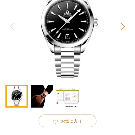
お気に入り