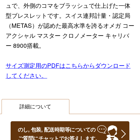
ュで、外側のコマをブラッシュで仕上げた一体
型ブレスレットです。スイス連邦計量・認定局
（METAS）が認めた最高水準を誇るオメガ コー
アクシャル マスター クロノメーター キャリバ
ー 8900搭載。
サイズ測定用のPDFはこちらからダウンロード
してください。
詳細について
のし, 包装, 配送時期等についての
ご質問にチャットでお答えします。