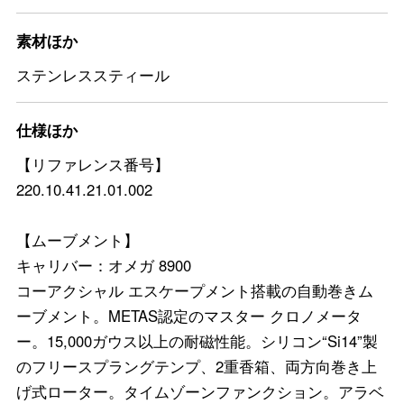
素材ほか
ステンレススティール
仕様ほか
【リファレンス番号】
220.10.41.21.01.002
【ムーブメント】
キャリバー：オメガ 8900
コーアクシャル エスケープメント搭載の自動巻きム
ーブメント。METAS認定のマスター クロノメータ
ー。15,000ガウス以上の耐磁性能。シリコン“Si14”製
のフリースプラングテンプ、2重香箱、両方向巻き上
げ式ローター。タイムゾーンファンクション。アラベ