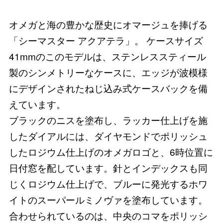
オメガと海の豊かな歴史にオマージュを捧げる
「シーマスター アクアテラ」。 ケースサイズ
41mmのこのモデルは、ステンレススティール
製のシンメトリーなケースに、エッジが波模様
にデザインされたねじ込み式ケースバックを備
えています。
ブラックのニスを塗布し、ラッカー仕上げを施
したダイアルには、ダイヤモンドでポリッシュ
したロジウム仕上げのオメガロゴと、6時位置に
日付窓を配しています。針とインデックスも同
じくロジウム仕上げで、ブルーに発光するホワ
イトのスーパールミノヴァを塗布しています。
合わせられているのは、中央のコマをポリッシ