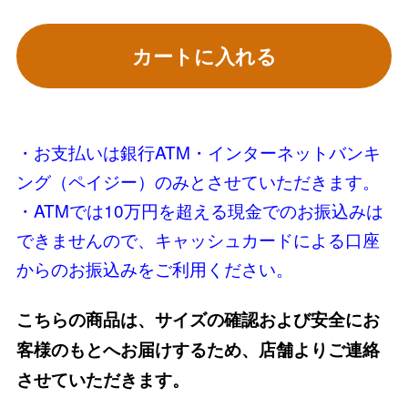
カートに入れる
・お支払いは銀行ATM・インターネットバンキ
ング（ペイジー）のみとさせていただきます。
・ATMでは10万円を超える現金でのお振込みは
できませんので、キャッシュカードによる口座
からのお振込みをご利用ください。
こちらの商品は、サイズの確認および安全にお
客様のもとへお届けするため、店舗よりご連絡
させていただきます。