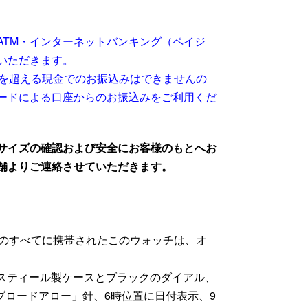
ATM・インターネットバンキング（ペイジ
いただきます。
万円を超える現金でのお振込みはできませんの
ードによる口座からのお振込みをご利用くだ
サイズの確認および安全にお客様のもとへお
舗よりご連絡させていただきます。
のすべてに携帯されたこのウォッチは、オ
ススティール製ケースとブラックのダイアル、
ブロードアロー」針、6時位置に日付表示、9