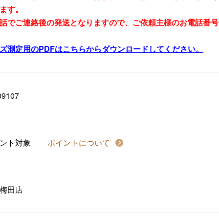
ます。
話でご連絡後の発送となりますので、ご依頼主様のお電話番号
ズ測定用のPDFはこちらからダウンロードしてください。
39107
イント対象
ポイントについて
梅田店