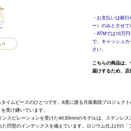
・お支払いは銀行
ー）のみとさせて
・ATMでは10
で、キャッシュカ
入り
さい。
こちらの商品は、
届けするため、店
るタイムピースのひとつです。6度に渡る月面着陸プロジェクト
トを受け継いでいます。
インスピレーションを受けた40.50mmのモデルは、ステンレ
れた凹型のインデックスを備えています。ロジウム仕上げの「