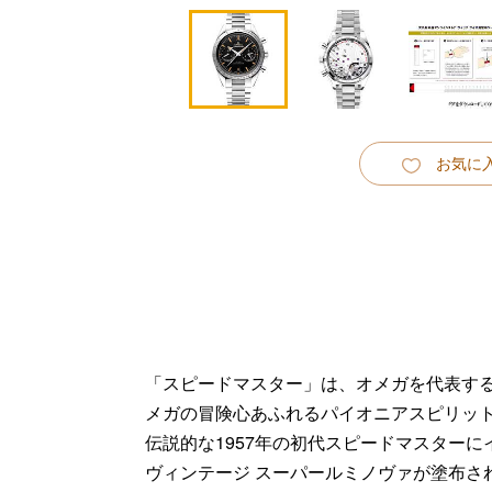
お気に
「スピードマスター」は、オメガを代表す
メガの冒険心あふれるパイオニアスピリッ
伝説的な1957年の初代スピードマスターに
ヴィンテージ スーパールミノヴァが塗布さ