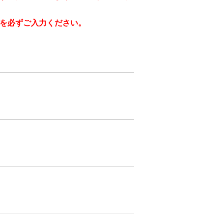
を必ずご入力ください。