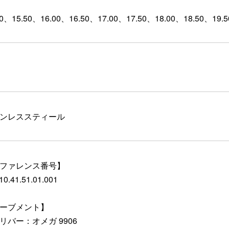
00、15.50、16.00、16.50、17.00、17.50、18.00、18.50、19
ンレススティール
ファレンス番号】
10.41.51.01.001
ーブメント】
リバー：オメガ 9906