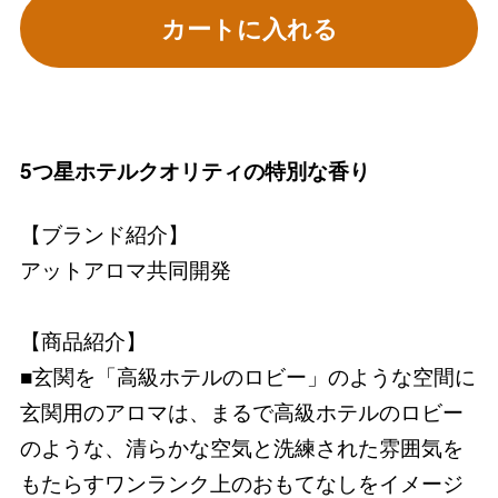
カートに入れる
5つ星ホテルクオリティの特別な香り
【ブランド紹介】
アットアロマ共同開発
【商品紹介】
■玄関を「高級ホテルのロビー」のような空間に
玄関用のアロマは、まるで高級ホテルのロビー
のような、清らかな空気と洗練された雰囲気を
もたらすワンランク上のおもてなしをイメージ