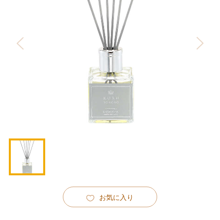
お気に入り