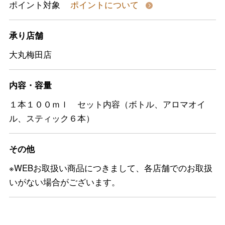
ポイント対象
ポイントについて
承り店舗
大丸梅田店
内容・容量
１本１００ｍｌ セット内容（ボトル、アロマオイ
ル、スティック６本）
その他
※WEBお取扱い商品につきまして、各店舗でのお取扱
いがない場合がございます。