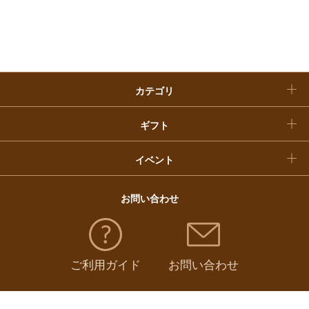
入学内祝い
おせち料理
クリスマスケーキ
カテゴリ
福袋
ギフト
イベント
お問い合わせ
ご利用ガイド
お問い合わせ