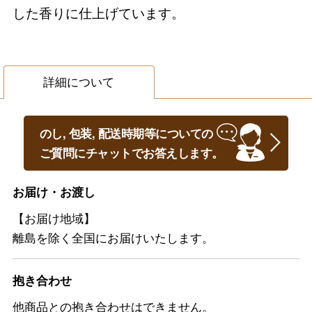
した香りに仕上げています。
詳細について
のし, 包装, 配送時期等についての
ご質問にチャットでお答えします。
お届け・お渡し
【お届け地域】
離島を除く全国にお届けいたします。
抱き合わせ
他商品との抱き合わせはできません。