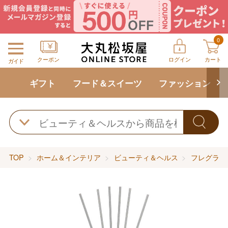
0
クーポン
ログイン
カート
ガイド
ギフト
フード＆スイーツ
ファッション
TOP
ホーム＆インテリア
ビューティ＆ヘルス
フレグラン